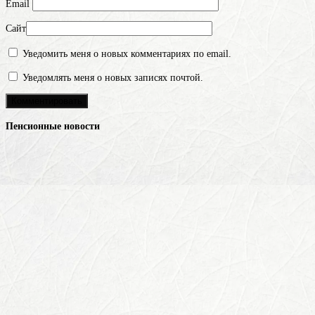
Email
Сайт
Уведомить меня о новых комментариях по email.
Уведомлять меня о новых записях почтой.
Пенсионные новости