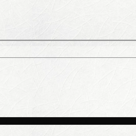
и площадках Москвы 8 августа