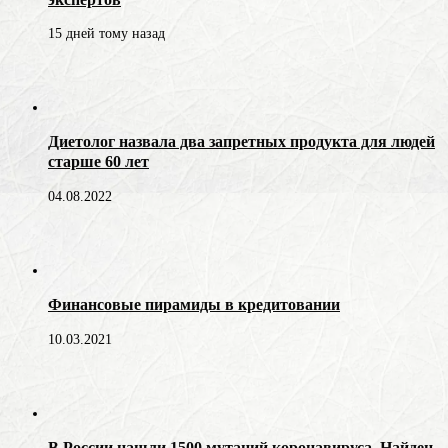
15 дней тому назад
Диетолог назвала два запретных продукта для людей
старше 60 лет
04.08.2022
Финансовые пирамиды в кредитовании
10.03.2021
В России нашли 1500 мутаций коронавируса. Найден