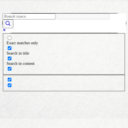
Exact matches only
Search in title
Search in content