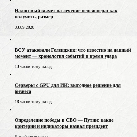
Налоговый вычет на лечение пенсионера: как
получить, размер
03.09.2020
ВСУ атаковали Геленджик: что известно на данный
момент — хронология событий и время удара
13 часов тому назад
Серверы с GPU для ИИ: выгодное решение для
бизнеса
18 часов тому назад
Определение победы в СВО — Путин: какие
критерии и индикаторы назвал президент
6 дней тому назад