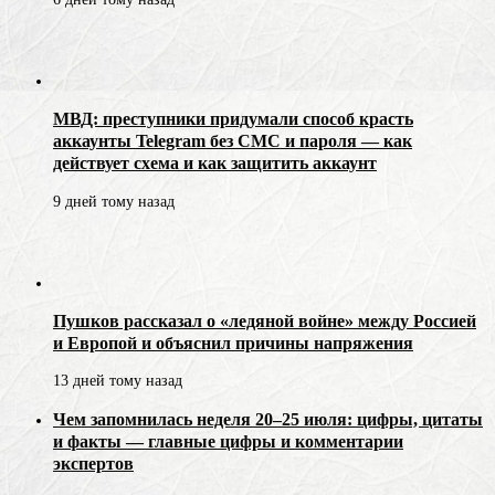
МВД: преступники придумали способ красть
аккаунты Telegram без СМС и пароля — как
действует схема и как защитить аккаунт
9 дней тому назад
Пушков рассказал о «ледяной войне» между Россией
и Европой и объяснил причины напряжения
13 дней тому назад
Чем запомнилась неделя 20–25 июля: цифры, цитаты
и факты — главные цифры и комментарии
экспертов