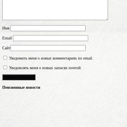
Имя
Email
Сайт
Уведомить меня о новых комментариях по email.
Уведомлять меня о новых записях почтой.
Пенсионные новости