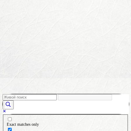
Exact matches only