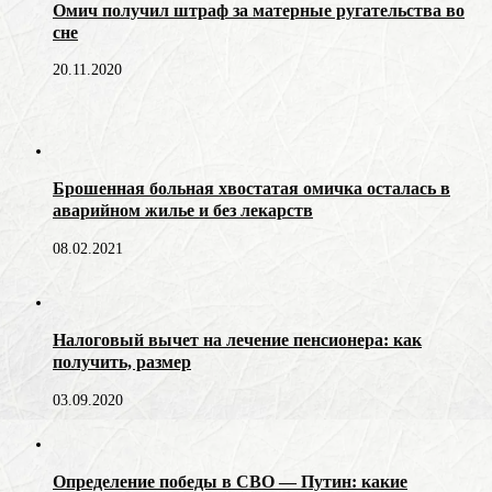
Омич получил штраф за матерные ругательства во
сне
20.11.2020
Брошенная больная хвостатая омичка осталась в
аварийном жилье и без лекарств
08.02.2021
Налоговый вычет на лечение пенсионера: как
получить, размер
03.09.2020
Определение победы в СВО — Путин: какие