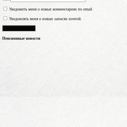
Уведомить меня о новых комментариях по email.
Уведомлять меня о новых записях почтой.
Пенсионные новости