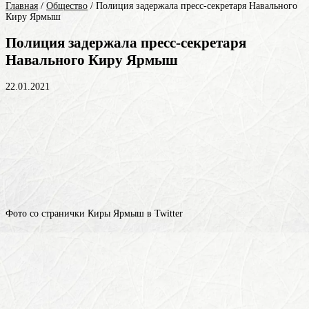
Главная
/
Общество
/
Полиция задержала пресс-секретаря Навального
Киру Ярмыш
Полиция задержала пресс-секретаря
Навального Киру Ярмыш
22.01.2021
Фото со странички Киры Ярмыш в Twitter