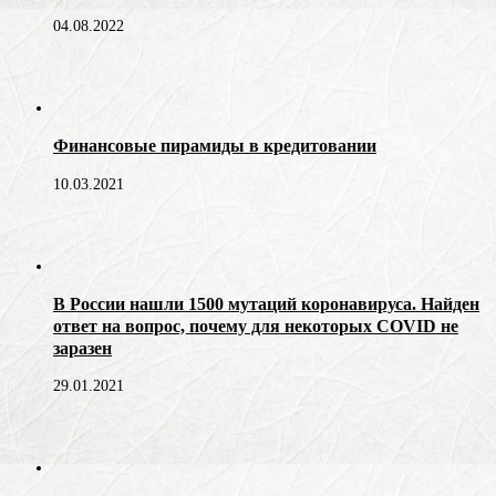
04.08.2022
Финансовые пирамиды в кредитовании
10.03.2021
В России нашли 1500 мутаций коронавируса. Найден
ответ на вопрос, почему для некоторых COVID не
заразен
29.01.2021