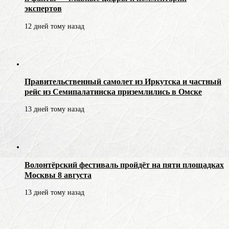
экспертов
12 дней тому назад
Правительственный самолет из Иркутска и частный
рейс из Семипалатинска приземлились в Омске
13 дней тому назад
Волонтёрский фестиваль пройдёт на пяти площадках
Москвы 8 августа
13 дней тому назад