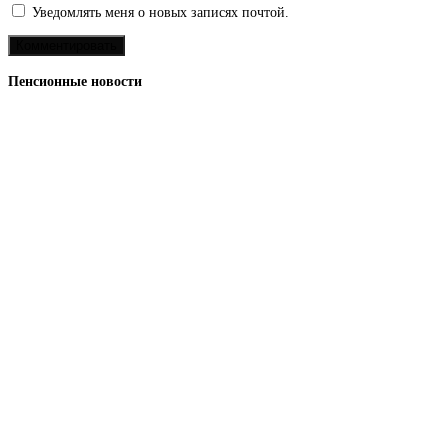
Уведомлять меня о новых записях почтой.
Пенсионные новости