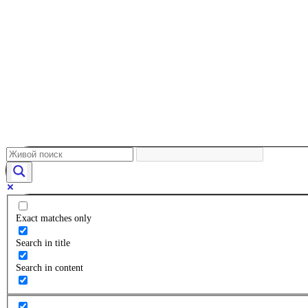
Exact matches only
Search in title
Search in content