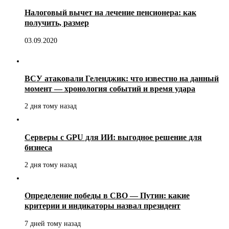
Налоговый вычет на лечение пенсионера: как
получить, размер
03.09.2020
ВСУ атаковали Геленджик: что известно на данный
момент — хронология событий и время удара
2 дня тому назад
Серверы с GPU для ИИ: выгодное решение для
бизнеса
2 дня тому назад
Определение победы в СВО — Путин: какие
критерии и индикаторы назвал президент
7 дней тому назад