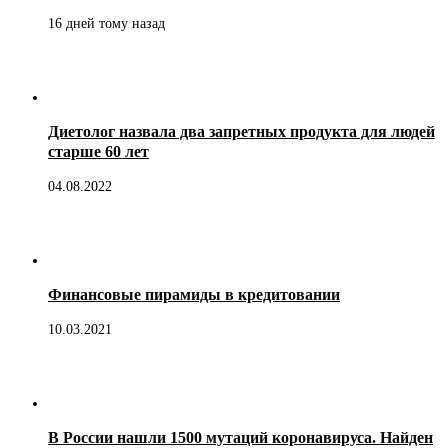
16 дней тому назад
Диетолог назвала два запретных продукта для людей
старше 60 лет
04.08.2022
Финансовые пирамиды в кредитовании
10.03.2021
В России нашли 1500 мутаций коронавируса. Найден