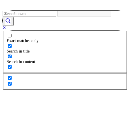
Exact matches only
Search in title
Search in content