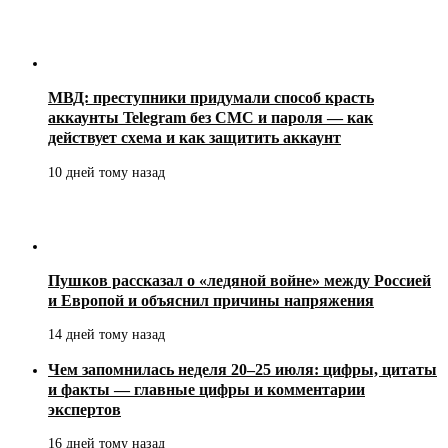
МВД: преступники придумали способ красть
аккаунты Telegram без СМС и пароля — как
действует схема и как защитить аккаунт
10 дней тому назад
Пушков рассказал о «ледяной войне» между Россией
и Европой и объяснил причины напряжения
14 дней тому назад
Чем запомнилась неделя 20–25 июля: цифры, цитаты
и факты — главные цифры и комментарии
экспертов
16 дней тому назад