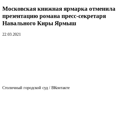
Московская книжная ярмарка отменила
презентацию романа пресс-секретаря
Навального Киры Ярмыш
22.03.2021
Столичный городской суд / ВКонтакте