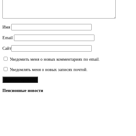
Имя
Email
Сайт
Уведомить меня о новых комментариях по email.
Уведомлять меня о новых записях почтой.
Пенсионные новости