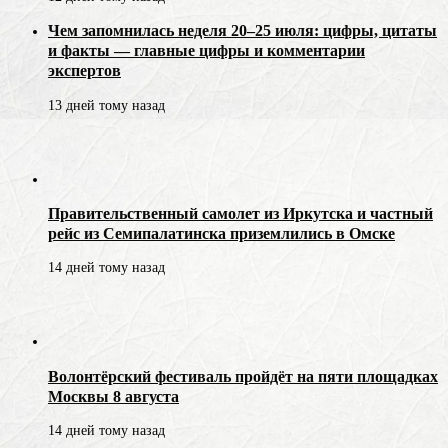
Чем запомнилась неделя 20–25 июля: цифры, цитаты
и факты — главные цифры и комментарии
экспертов
13 дней тому назад
Правительственный самолет из Иркутска и частный
рейс из Семипалатинска приземлились в Омске
14 дней тому назад
Волонтёрский фестиваль пройдёт на пяти площадках
Москвы 8 августа
14 дней тому назад