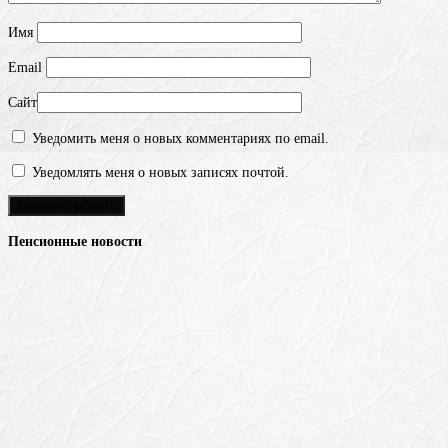
Имя
Email
Сайт
Уведомить меня о новых комментариях по email.
Уведомлять меня о новых записях почтой.
Пенсионные новости