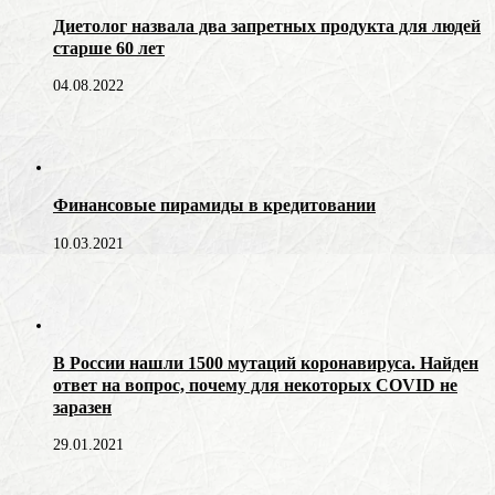
Диетолог назвала два запретных продукта для людей
старше 60 лет
04.08.2022
Финансовые пирамиды в кредитовании
10.03.2021
В России нашли 1500 мутаций коронавируса. Найден
ответ на вопрос, почему для некоторых COVID не
заразен
29.01.2021