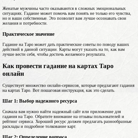
Женатые мужчины часто оказываются в сложных эмоциональных
ситуациях. Гадание может помочь вам понять не только его чувства,
но и ваши собственные. Это позволит вам лучше осознавать свои
желания и потребности.
Практическое значение
Гадание на Таро может дать практические советы по поводу ваших
действий в данной ситуации. Карты могут указать на то, как вам
лучше вести себя, чтобы достичь желаемого результата.
Как провести гадание на картах Таро
онлайн
Существует множество онлайн-сервисов, которые предлагают гадания
на картах Таро. Вот пошаговая инструкция, как это сделать.
Шаг 1: Выбор надежного ресурса
Сначала вам нужно найти надежный сайт или приложение для
гадания на Таро. Обратите внимание на отзывы пользователей и
рейтинг сервиса. Хороший ресурс должен предлагать разнообразные
расклады и подробное толкование карт.
Шаг 2: Определение вопроса