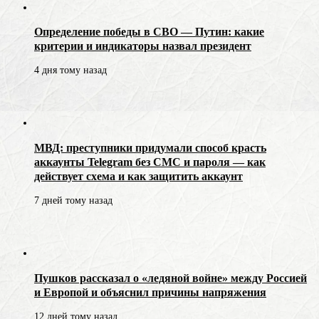
Определение победы в СВО — Путин: какие
критерии и индикаторы назвал президент
4 дня тому назад
МВД: преступники придумали способ красть
аккаунты Telegram без СМС и пароля — как
действует схема и как защитить аккаунт
7 дней тому назад
Пушков рассказал о «ледяной войне» между Россией
и Европой и объяснил причины напряжения
12 дней тому назад