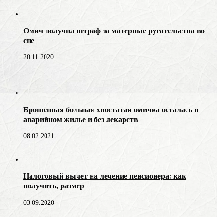
Омич получил штраф за матерные ругательства во
сне
20.11.2020
Брошенная больная хвостатая омичка осталась в
аварийном жилье и без лекарств
08.02.2021
Налоговый вычет на лечение пенсионера: как
получить, размер
03.09.2020