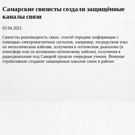
Самарские связисты создали защищённые
каналы связи
03.04.2021
Связисты
разновидность связи, способ передачи информации с
помощью электромагнитных сигналов, например, посредством тока
по металлическим кабелям, излучения в оптическом диапазоне (в
атмосфере или по волоконно-оптическому кабелю), излучения в
радиодиапазоне
под Самарой прошли очередные учения. Военные
отрабатывали создание защищенных каналов связи в районе.