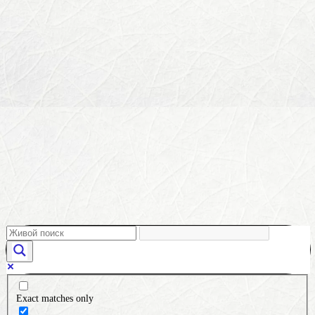
Exact matches only