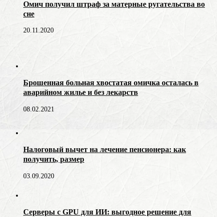
Омич получил штраф за матерные ругательства во
сне
20.11.2020
Брошенная больная хвостатая омичка осталась в
аварийном жилье и без лекарств
08.02.2021
Налоговый вычет на лечение пенсионера: как
получить, размер
03.09.2020
Серверы с GPU для ИИ: выгодное решение для