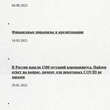
04.08.2022
Финансовые пирамиды в кредитовании
10.03.2021
В России нашли 1500 мутаций коронавируса. Найден
ответ на вопрос, почему для некоторых COVID не
заразен
29.01.2021