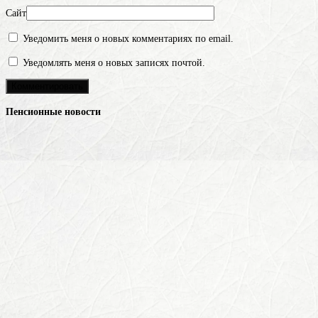
Сайт
Уведомить меня о новых комментариях по email.
Уведомлять меня о новых записях почтой.
Пенсионные новости