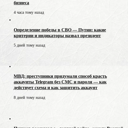
бизнеса
4 часа тому назад
Определение победы в СВО — Путин: какие
критерии и индикаторы назвал президент
5 дней тому назад
МВД: преступники придумали способ красть
аккаунты Telegram без СМС и пароля — как
действует схема и как защитить аккаунт
8 дней тому назад