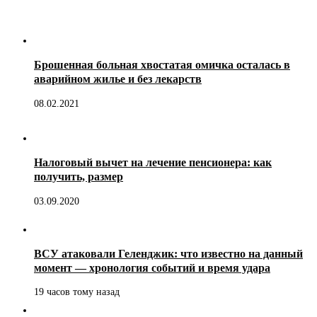
Брошенная больная хвостатая омичка осталась в
аварийном жилье и без лекарств
08.02.2021
Налоговый вычет на лечение пенсионера: как
получить, размер
03.09.2020
ВСУ атаковали Геленджик: что известно на данный
момент — хронология событий и время удара
19 часов тому назад