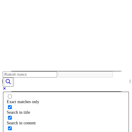
Exact matches only
Search in title
Search in content