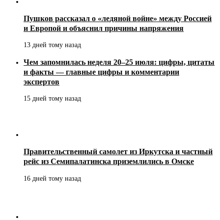
Пушков рассказал о «ледяной войне» между Россией
и Европой и объяснил причины напряжения
13 дней тому назад
Чем запомнилась неделя 20–25 июля: цифры, цитаты
и факты — главные цифры и комментарии
экспертов
15 дней тому назад
Правительственный самолет из Иркутска и частный
рейс из Семипалатинска приземлились в Омске
16 дней тому назад