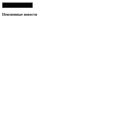
Пенсионные новости