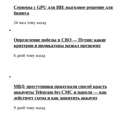
Серверы с GPU для ИИ: выгодное решение для
бизнеса
24 часа тому назад
Определение победы в СВО — Путин: какие
критерии и индикаторы назвал президент
6 дней тому назад
МВД: преступники придумали способ красть
аккаунты Telegram без СМС и пароля — как
действует схема и как защитить аккаунт
9 дней тому назад