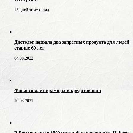
13 дней тому назад
Диетолог назвала два запретных продукта для людей
старше 60 лет
04.08.2022
Финансовые пирамиды в кредитовании
10.03.2021
В России нашли 1500 мутаций коронавируса. Найден