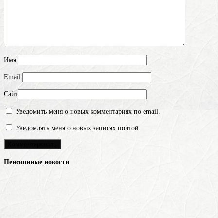
Имя
Email
Сайт
Уведомить меня о новых комментариях по email.
Уведомлять меня о новых записях почтой.
Пенсионные новости