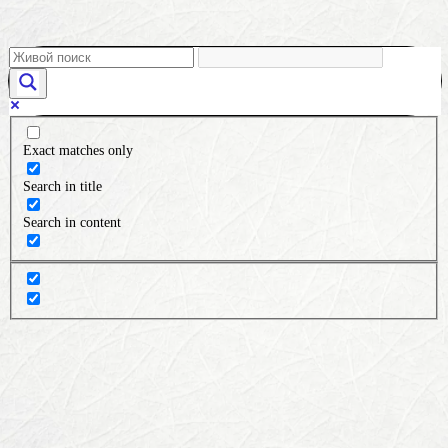
Exact matches only
Search in title
Search in content