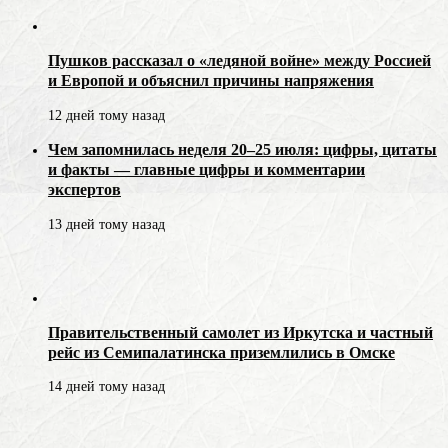
Пушков рассказал о «ледяной войне» между Россией
и Европой и объяснил причины напряжения
12 дней тому назад
Чем запомнилась неделя 20–25 июля: цифры, цитаты
и факты — главные цифры и комментарии
экспертов
13 дней тому назад
Правительственный самолет из Иркутска и частный
рейс из Семипалатинска приземлились в Омске
14 дней тому назад