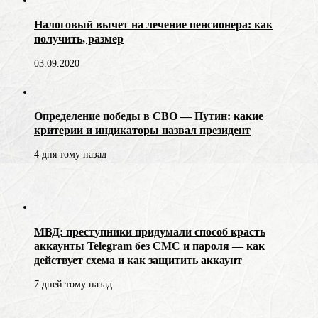
Налоговый вычет на лечение пенсионера: как
получить, размер
03.09.2020
Определение победы в СВО — Путин: какие
критерии и индикаторы назвал президент
4 дня тому назад
МВД: преступники придумали способ красть
аккаунты Telegram без СМС и пароля — как
действует схема и как защитить аккаунт
7 дней тому назад