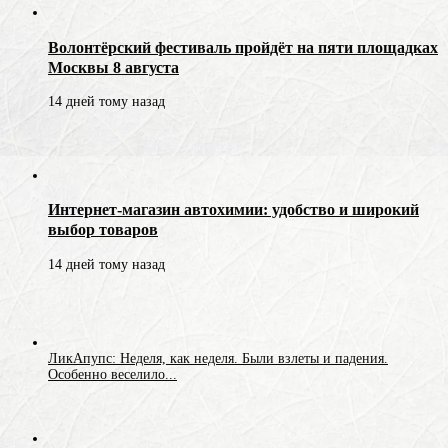
Волонтёрский фестиваль пройдёт на пяти площадках
Москвы 8 августа
14 дней тому назад
Интернет-магазин автохимии: удобство и широкий
выбор товаров
14 дней тому назад
ЛикАпупс: Неделя, как неделя. Были взлеты и падения.
Особенно веселило...