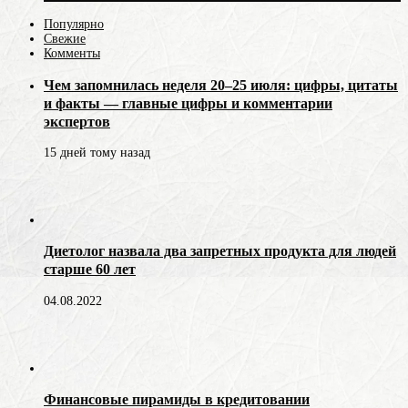
Популярно
Свежие
Комменты
Чем запомнилась неделя 20–25 июля: цифры, цитаты
и факты — главные цифры и комментарии
экспертов
15 дней тому назад
Диетолог назвала два запретных продукта для людей
старше 60 лет
04.08.2022
Финансовые пирамиды в кредитовании