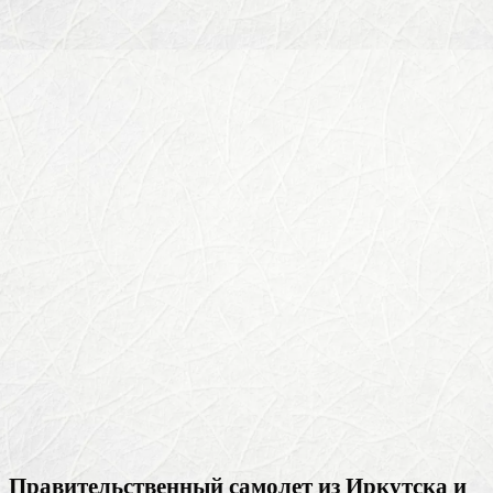
Правительственный самолет из Иркутска и