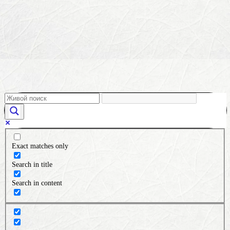
Exact matches only
Search in title
Search in content