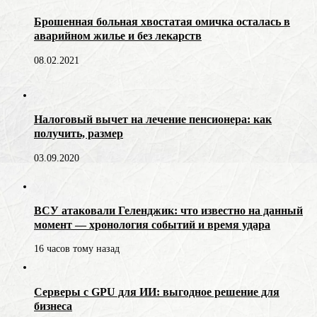
Брошенная больная хвостатая омичка осталась в
аварийном жилье и без лекарств
08.02.2021
Налоговый вычет на лечение пенсионера: как
получить, размер
03.09.2020
ВСУ атаковали Геленджик: что известно на данный
момент — хронология событий и время удара
16 часов тому назад
Серверы с GPU для ИИ: выгодное решение для
бизнеса