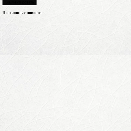
Пенсионные новости