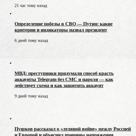
21 час тому назад
Определение победы в СВО — Путин: какие
критерии и индикаторы назвал президент
6 дней тому назад
МВД: преступники придумали способ красть
аккаунты Telegram без СМС и пароля — как
действует схема и как защитить аккаунт
9 дней тому назад
Пушков рассказал о «ледяной войне» между Россией
и Европой и объяснил причины напряжения