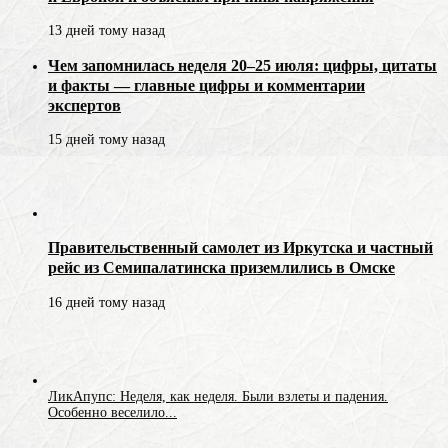
13 дней тому назад
Чем запомнилась неделя 20–25 июля: цифры, цитаты
и факты — главные цифры и комментарии
экспертов
15 дней тому назад
Правительственный самолет из Иркутска и частный
рейс из Семипалатинска приземлились в Омске
16 дней тому назад
ЛикАпупс: Неделя, как неделя. Были взлеты и падения.
Особенно веселило...