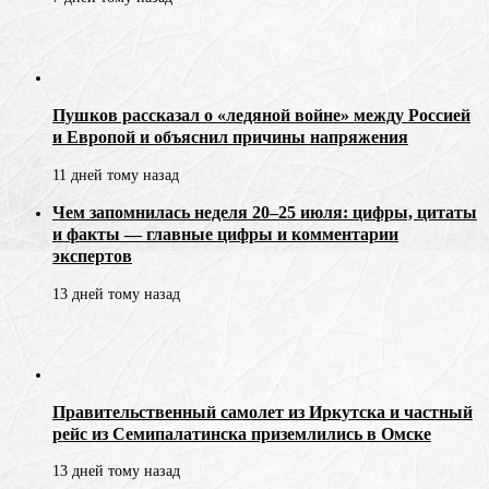
Пушков рассказал о «ледяной войне» между Россией
и Европой и объяснил причины напряжения
11 дней тому назад
Чем запомнилась неделя 20–25 июля: цифры, цитаты
и факты — главные цифры и комментарии
экспертов
13 дней тому назад
Правительственный самолет из Иркутска и частный
рейс из Семипалатинска приземлились в Омске
13 дней тому назад