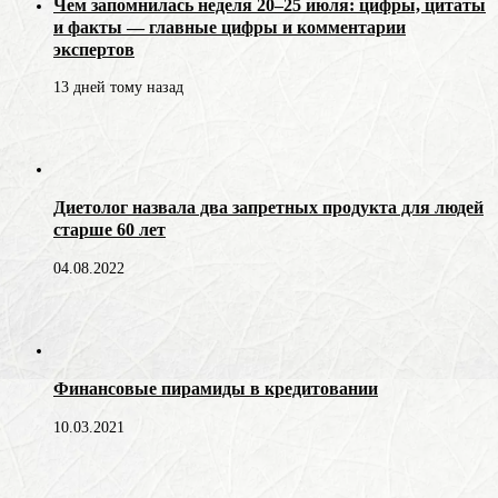
Чем запомнилась неделя 20–25 июля: цифры, цитаты
и факты — главные цифры и комментарии
экспертов
13 дней тому назад
Диетолог назвала два запретных продукта для людей
старше 60 лет
04.08.2022
Финансовые пирамиды в кредитовании
10.03.2021