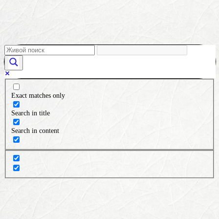
Exact matches only
Search in title
Search in content