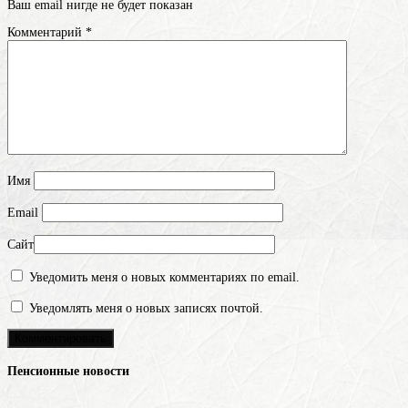
Ваш email нигде не будет показан
Комментарий
*
Имя
Email
Сайт
Уведомить меня о новых комментариях по email.
Уведомлять меня о новых записях почтой.
Пенсионные новости