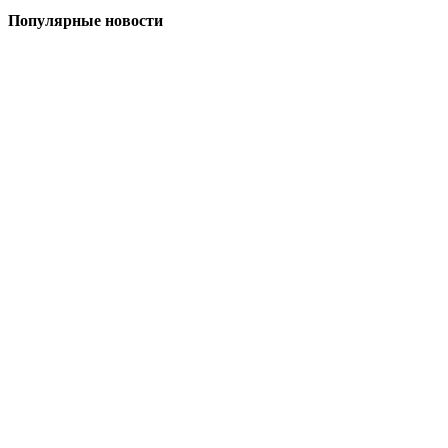
Популярные новости