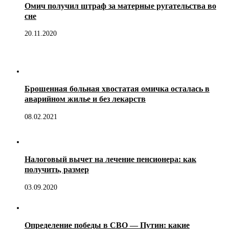
Омич получил штраф за матерные ругательства во
сне
20.11.2020
Брошенная больная хвостатая омичка осталась в
аварийном жилье и без лекарств
08.02.2021
Налоговый вычет на лечение пенсионера: как
получить, размер
03.09.2020
Определение победы в СВО — Путин: какие