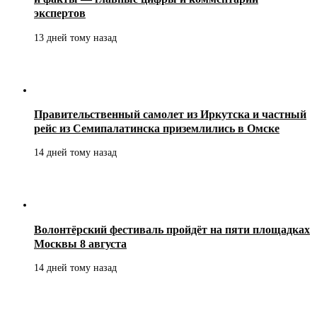
экспертов
13 дней тому назад
Правительственный самолет из Иркутска и частный
рейс из Семипалатинска приземлились в Омске
14 дней тому назад
Волонтёрский фестиваль пройдёт на пяти площадках
Москвы 8 августа
14 дней тому назад