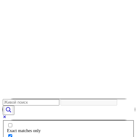
Exact matches only