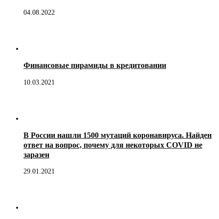
04.08.2022
Финансовые пирамиды в кредитовании
10.03.2021
В России нашли 1500 мутаций коронавируса. Найден
ответ на вопрос, почему для некоторых COVID не
заразен
29.01.2021