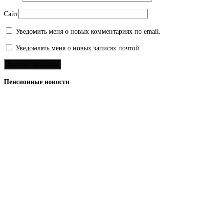
Сайт
Уведомить меня о новых комментариях по email.
Уведомлять меня о новых записях почтой.
Пенсионные новости