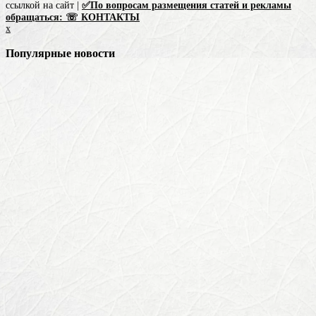
ссылкой на сайт |
✅По вопросам размещения статей и рекламы
обращаться: ☏ КОНТАКТЫ
x
Популярные новости