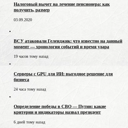
Налоговый вычет на лечение пенсионера: как
получить, размер
03.09.2020
ВСУ атаковали Геленджик: что известно на данный
момент — хронология событий и время удара
19 часов тому назад
Серверы с GPU для ИИ: выгодное решение для
бизнеса
24 часа тому назад
Определение победы в СВО — Путин: какие
критерии и индикаторы назвал президент
6 дней тому назад