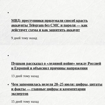
МВД: преступники придумали способ красть
аккаунты Telegram без СМС и пароля — как
действует схема и как защитить аккаунт
9 дней тому назад
Пушков рассказал о «ледяной войне» между Россией
и Европой и объяснил причины напряжения
13 дней тому назад
Чем запомнилась неделя 20–25 июля: цифры, цитаты
и факты — главные цифры и комментарии
экспертов
15 дней тому назад