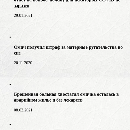
заразен
29.01.2021
Омич получил штраф за матерные ругательства во
сне
20.11.2020
Брошенная больная хвостатая омичка осталась в
аварийном жилье и без лекарств
08.02.2021