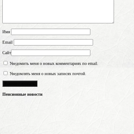
Имя
Email
Сайт
Уведомить меня о новых комментариях по email.
Уведомлять меня о новых записях почтой.
Пенсионные новости