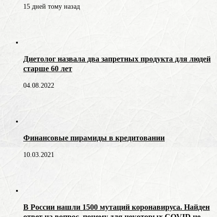
15 дней тому назад
Диетолог назвала два запретных продукта для людей
старше 60 лет
04.08.2022
Финансовые пирамиды в кредитовании
10.03.2021
В России нашли 1500 мутаций коронавируса. Найден
ответ на вопрос, почему для некоторых COVID не