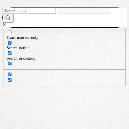
Exact matches only
Search in title
Search in content