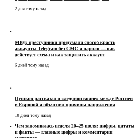
2 дня тому назад
МВД: преступники придумали способ красть
аккаунты Telegram без СМС и пароля — как
действует схема и как защитить аккаунт
6 дней тому назад
Пушков рассказал о «ледяной войне» между Россией
и Европой и объяснил причины напряжения
10 дней тому назад
Чем запомнилась неделя 20–25 июля: цифры, цитаты
и факты — главные цифры и комментарии