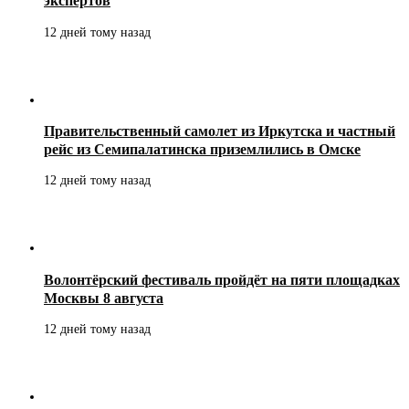
экспертов
12 дней тому назад
Правительственный самолет из Иркутска и частный
рейс из Семипалатинска приземлились в Омске
12 дней тому назад
Волонтёрский фестиваль пройдёт на пяти площадках
Москвы 8 августа
12 дней тому назад