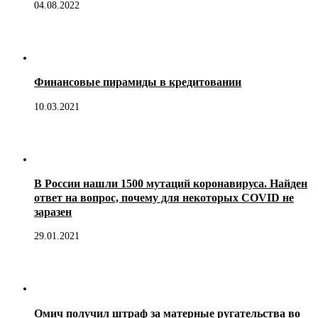
04.08.2022
Финансовые пирамиды в кредитовании
10.03.2021
В России нашли 1500 мутаций коронавируса. Найден
ответ на вопрос, почему для некоторых COVID не
заразен
29.01.2021
Омич получил штраф за матерные ругательства во