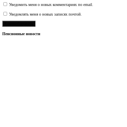
Уведомить меня о новых комментариях по email.
Уведомлять меня о новых записях почтой.
Пенсионные новости