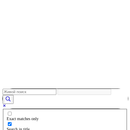
Exact matches only
Search in title