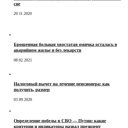
сне
20.11.2020
Брошенная больная хвостатая омичка осталась в
аварийном жилье и без лекарств
08.02.2021
Налоговый вычет на лечение пенсионера: как
получить, размер
03.09.2020
Определение победы в СВО — Путин: какие
критерии и индикаторы назвал президент