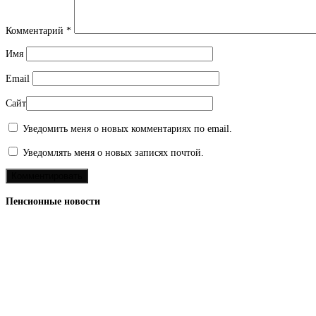
Комментарий
*
Имя
Email
Сайт
Уведомить меня о новых комментариях по email.
Уведомлять меня о новых записях почтой.
Пенсионные новости