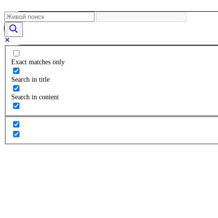
Exact matches only
Search in title
Search in content