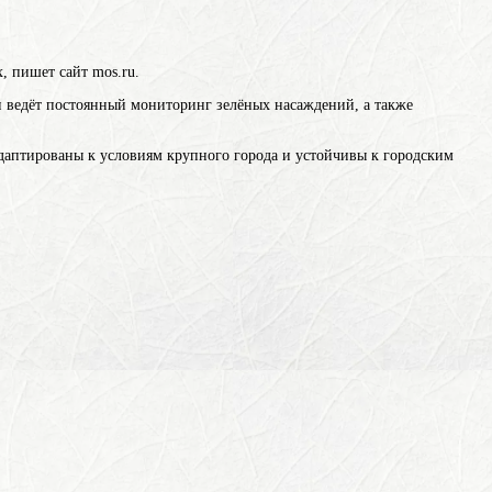
, пишет сайт mos.ru.
 ведёт постоянный мониторинг зелёных насаждений, а также
адаптированы к условиям крупного города и устойчивы к городским