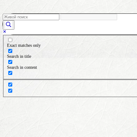
Exact matches only
Search in title
Search in content