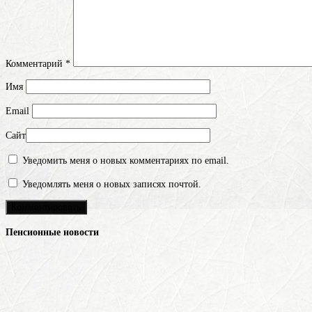
Комментарий
*
Имя
Email
Сайт
Уведомить меня о новых комментариях по email.
Уведомлять меня о новых записях почтой.
Пенсионные новости