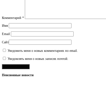
Комментарий
*
Имя
Email
Сайт
Уведомить меня о новых комментариях по email.
Уведомлять меня о новых записях почтой.
Пенсионные новости