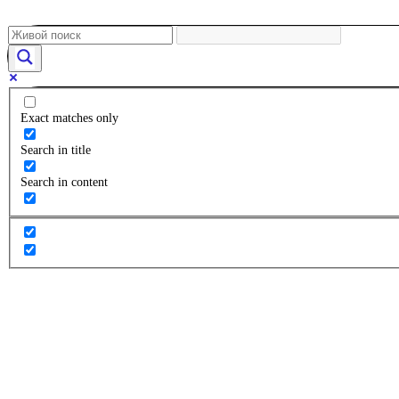
Exact matches only
Search in title
Search in content