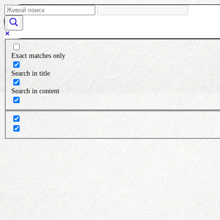
Exact matches only
Search in title
Search in content