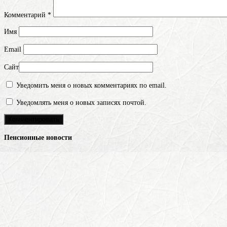
Комментарий
*
Имя
Email
Сайт
Уведомить меня о новых комментариях по email.
Уведомлять меня о новых записях почтой.
Пенсионные новости