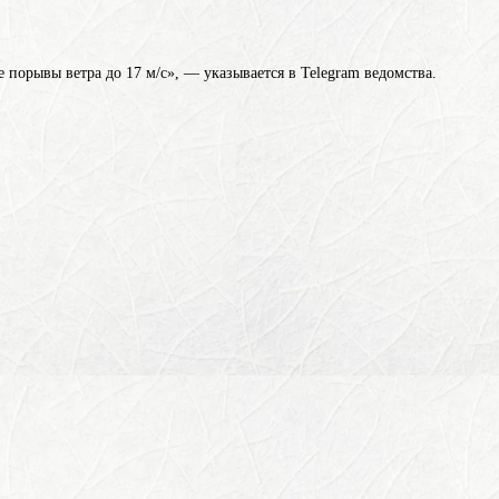
 порывы ветра до 17 м/с», — указывается в Telegram ведомства.