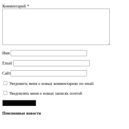
Комментарий
*
Имя
Email
Сайт
Уведомить меня о новых комментариях по email.
Уведомлять меня о новых записях почтой.
Пенсионные новости