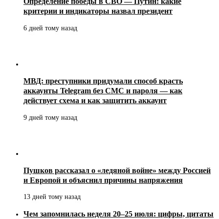
Определение победы в СВО — Путин: какие
критерии и индикаторы назвал президент
6 дней тому назад
МВД: преступники придумали способ красть
аккаунты Telegram без СМС и пароля — как
действует схема и как защитить аккаунт
9 дней тому назад
Пушков рассказал о «ледяной войне» между Россией
и Европой и объяснил причины напряжения
13 дней тому назад
Чем запомнилась неделя 20–25 июля: цифры, цитаты