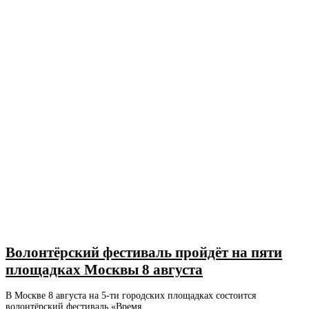
Волонтёрский фестиваль пройдёт на пяти
площадках Москвы 8 августа
В Москве 8 августа на 5-ти городских площадках состоится
волонтёрский фестиваль «Время ...