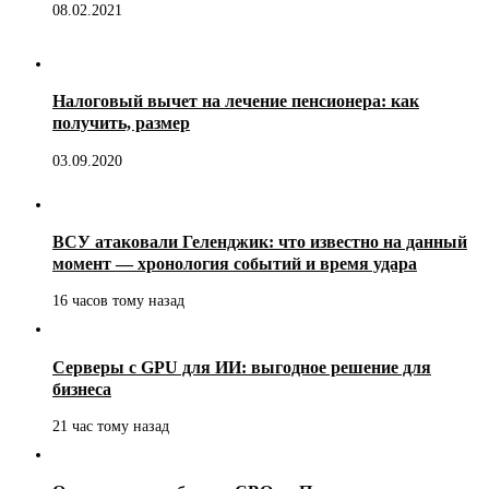
08.02.2021
Налоговый вычет на лечение пенсионера: как
получить, размер
03.09.2020
ВСУ атаковали Геленджик: что известно на данный
момент — хронология событий и время удара
16 часов тому назад
Серверы с GPU для ИИ: выгодное решение для
бизнеса
21 час тому назад