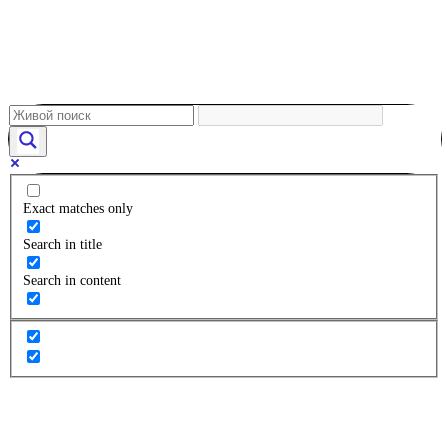
Exact matches only
Search in title
Search in content