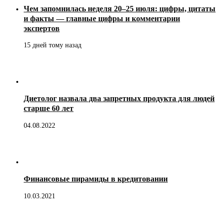
Чем запомнилась неделя 20–25 июля: цифры, цитаты
и факты — главные цифры и комментарии
экспертов
15 дней тому назад
Диетолог назвала два запретных продукта для людей
старше 60 лет
04.08.2022
Финансовые пирамиды в кредитовании
10.03.2021