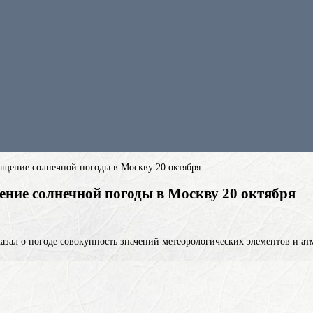
ащение солнечной погоды в Москву 20 октября
ние солнечной погоды в Москву 20 октября
казал о
погоде
совокупность значений метеорологических элементов и а