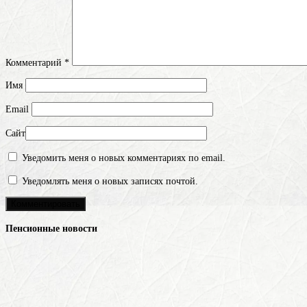
Комментарий
*
Имя
Email
Сайт
Уведомить меня о новых комментариях по email.
Уведомлять меня о новых записях почтой.
Пенсионные новости