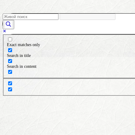
Exact matches only
Search in title
Search in content