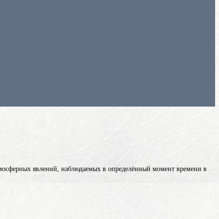
тмосферных явлений, наблюдаемых в определённый момент времени в