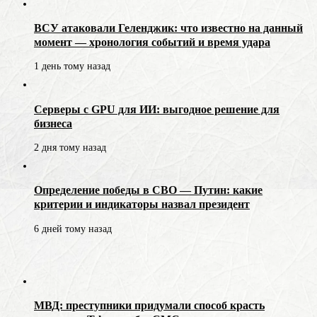
ВСУ атаковали Геленджик: что известно на данный
момент — хронология событий и время удара
1 день тому назад
Серверы с GPU для ИИ: выгодное решение для
бизнеса
2 дня тому назад
Определение победы в СВО — Путин: какие
критерии и индикаторы назвал президент
6 дней тому назад
МВД: преступники придумали способ красть