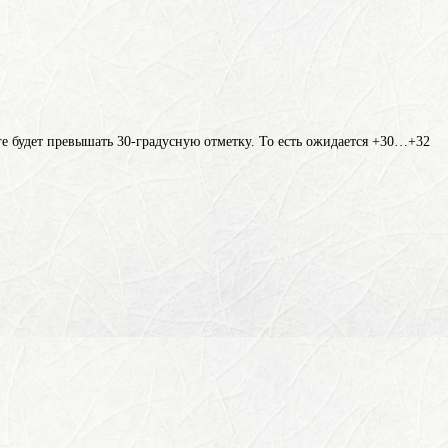
ге будет превышать 30-градусную отметку. То есть ожидается +30…+32