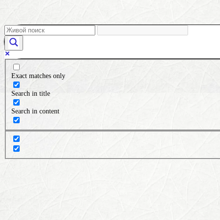
Exact matches only
Search in title
Search in content