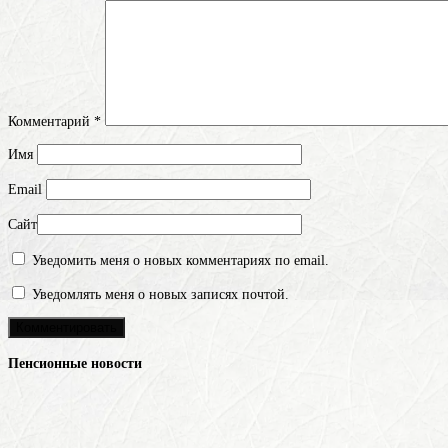
Комментарий
*
Имя
Email
Сайт
Уведомить меня о новых комментариях по email.
Уведомлять меня о новых записях почтой.
Пенсионные новости