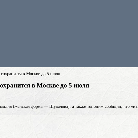
сохранится в Москве до 5 июля
хранится в Москве до 5 июля
амилия (женская форма — Шувалова), а также топоним
сообщил, что «из