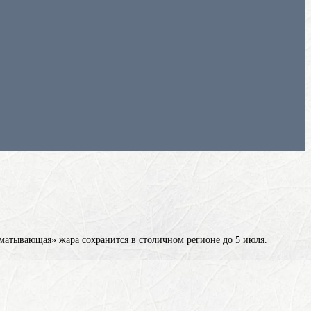
матывающая» жара сохранится в столичном регионе до 5 июля.