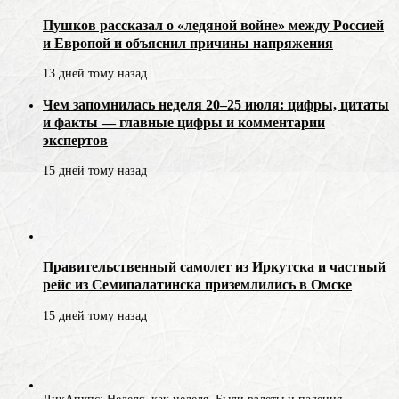
Пушков рассказал о «ледяной войне» между Россией
и Европой и объяснил причины напряжения
13 дней тому назад
Чем запомнилась неделя 20–25 июля: цифры, цитаты
и факты — главные цифры и комментарии
экспертов
15 дней тому назад
Правительственный самолет из Иркутска и частный
рейс из Семипалатинска приземлились в Омске
15 дней тому назад