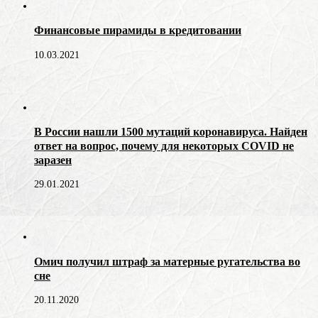
Финансовые пирамиды в кредитовании
10.03.2021
В России нашли 1500 мутаций коронавируса. Найден
ответ на вопрос, почему для некоторых COVID не
заразен
29.01.2021
Омич получил штраф за матерные ругательства во
сне
20.11.2020