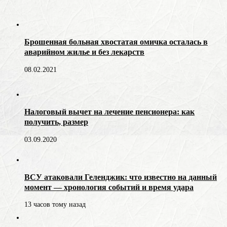
Брошенная больная хвостатая омичка осталась в
аварийном жилье и без лекарств
08.02.2021
Налоговый вычет на лечение пенсионера: как
получить, размер
03.09.2020
ВСУ атаковали Геленджик: что известно на данный
момент — хронология событий и время удара
13 часов тому назад