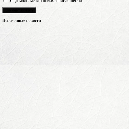
Уведомлять меня о новых записях почтой.
Пенсионные новости