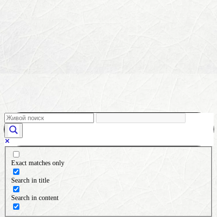
Exact matches only
Search in title
Search in content