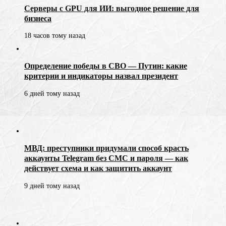
Серверы с GPU для ИИ: выгодное решение для
бизнеса
18 часов тому назад
Определение победы в СВО — Путин: какие
критерии и индикаторы назвал президент
6 дней тому назад
МВД: преступники придумали способ красть
аккаунты Telegram без СМС и пароля — как
действует схема и как защитить аккаунт
9 дней тому назад