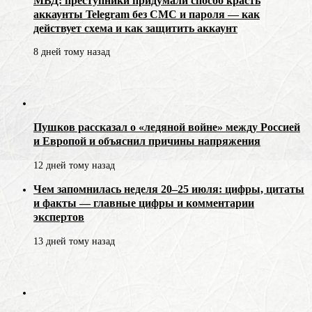
МВД: преступники придумали способ красть
аккаунты Telegram без СМС и пароля — как
действует схема и как защитить аккаунт
8 дней тому назад
Пушков рассказал о «ледяной войне» между Россией
и Европой и объяснил причины напряжения
12 дней тому назад
Чем запомнилась неделя 20–25 июля: цифры, цитаты
и факты — главные цифры и комментарии
экспертов
13 дней тому назад