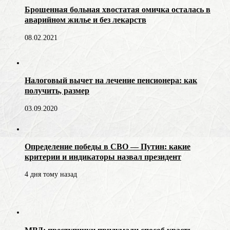
Брошенная больная хвостатая омичка осталась в
аварийном жилье и без лекарств
08.02.2021
Налоговый вычет на лечение пенсионера: как
получить, размер
03.09.2020
Определение победы в СВО — Путин: какие
критерии и индикаторы назвал президент
4 дня тому назад