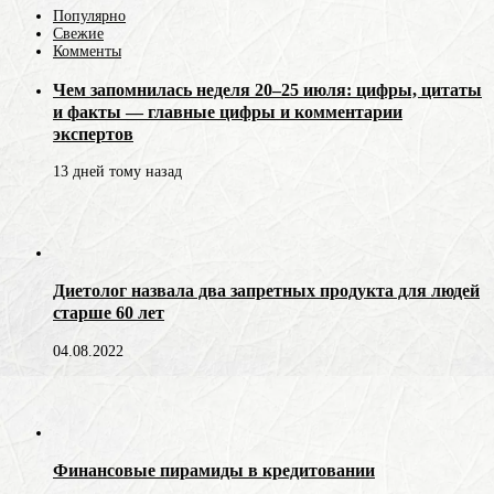
Популярно
Свежие
Комменты
Чем запомнилась неделя 20–25 июля: цифры, цитаты
и факты — главные цифры и комментарии
экспертов
13 дней тому назад
Диетолог назвала два запретных продукта для людей
старше 60 лет
04.08.2022
Финансовые пирамиды в кредитовании