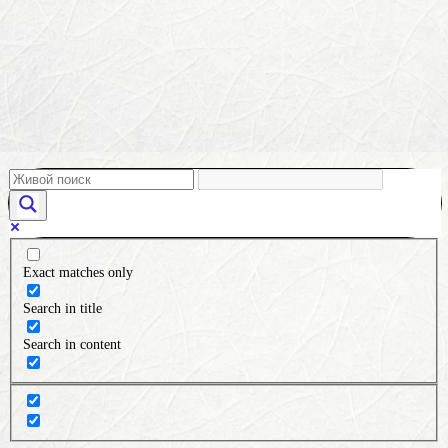
Exact matches only
Search in title
Search in content