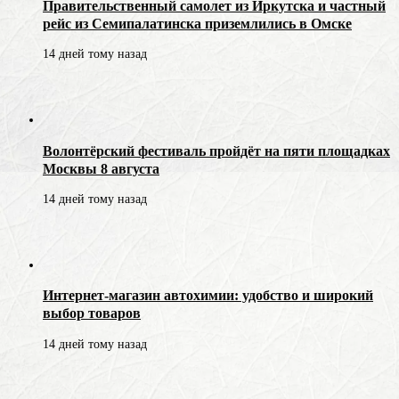
Правительственный самолет из Иркутска и частный
рейс из Семипалатинска приземлились в Омске
14 дней тому назад
Волонтёрский фестиваль пройдёт на пяти площадках
Москвы 8 августа
14 дней тому назад
Интернет-магазин автохимии: удобство и широкий
выбор товаров
14 дней тому назад