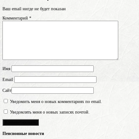
Ваш email нигде не будет показан
Комментарий
*
Имя
Email
Сайт
Уведомить меня о новых комментариях по email.
Уведомлять меня о новых записях почтой.
Пенсионные новости