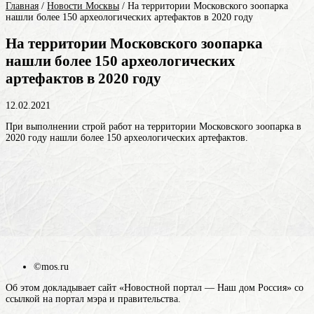
Главная
/
Новости Москвы
/
На территории Московского зоопарка
нашли более 150 археологических артефактов в 2020 году
На территории Московского зоопарка
нашли более 150 археологических
артефактов в 2020 году
12.02.2021
При выполнении строй работ на территории Московского зоопарка в
2020 году нашли более 150 археологических артефактов.
©mos.ru
Об этом докладывает сайт «Новостной портал — Наш дом Россия» со
ссылкой на портал мэра и правительства.