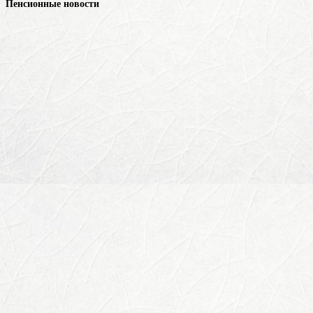
Пенсионные новости