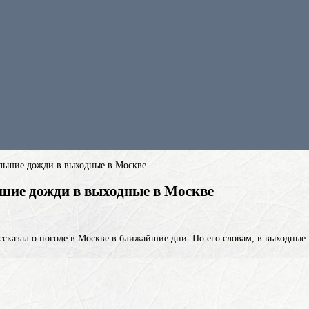
льшие дожди в выходные в Москве
шие дожди в выходные в Москве
ссказал о погоде в Москве в ближайшие дни. По его словам, в выходны