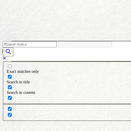
Exact matches only
Search in title
Search in content