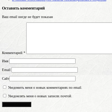
Оставить комментарий
Ваш email нигде не будет показан
Комментарий
*
Имя
Email
Сайт
Уведомить меня о новых комментариях по email.
Уведомлять меня о новых записях почтой.