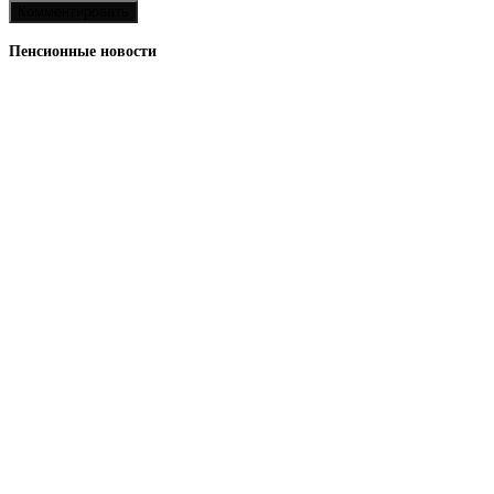
Пенсионные новости