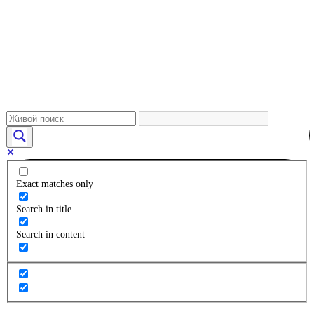
Exact matches only
Search in title
Search in content