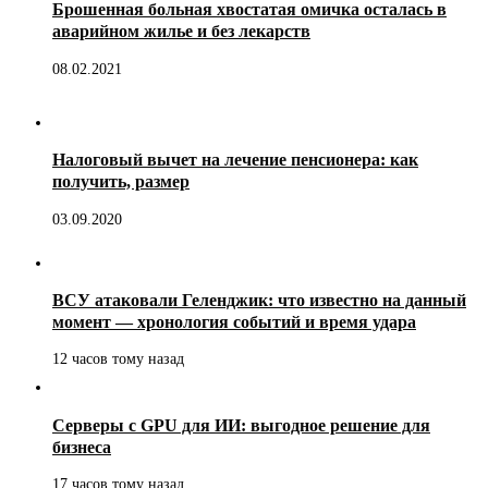
Брошенная больная хвостатая омичка осталась в
аварийном жилье и без лекарств
08.02.2021
Налоговый вычет на лечение пенсионера: как
получить, размер
03.09.2020
ВСУ атаковали Геленджик: что известно на данный
момент — хронология событий и время удара
12 часов тому назад
Серверы с GPU для ИИ: выгодное решение для
бизнеса
17 часов тому назад