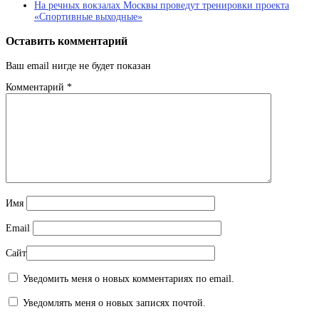
На речных вокзалах Москвы проведут тренировки проекта
«Спортивные выходные»
Оставить комментарий
Ваш email нигде не будет показан
Комментарий
*
Имя
Email
Сайт
Уведомить меня о новых комментариях по email.
Уведомлять меня о новых записях почтой.