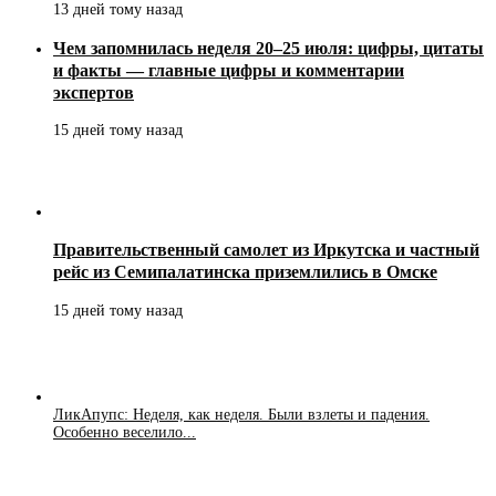
13 дней тому назад
Чем запомнилась неделя 20–25 июля: цифры, цитаты
и факты — главные цифры и комментарии
экспертов
15 дней тому назад
Правительственный самолет из Иркутска и частный
рейс из Семипалатинска приземлились в Омске
15 дней тому назад
ЛикАпупс: Неделя, как неделя. Были взлеты и падения.
Особенно веселило...