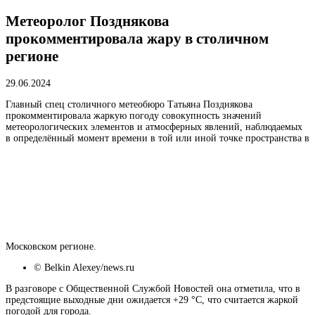
Метеоролог Позднякова
прокомментировала жару в столичном
регионе
29.06.2024
Главный спец столичного метеобюро Татьяна Позднякова
прокомментировала жаркую
погоду
совокупность значений
метеорологических элементов и атмосферных явлений, наблюдаемых
в определённый момент времени в той или иной точке пространства
в
Московском регионе.
© Belkin Alexey/news.ru
В разговоре с Общественной Службой Новостей она отметила, что в
предстоящие выходные дни ожидается +29 °С, что считается жаркой
погодой для города.