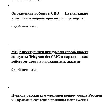
Определение победы в СВО — Путин: какие
критерии и индикаторы назвал президент
6 дней тому назад
МВД: преступники придумали способ красть
аккаунты Telegram без СМС и пароля — как
действует схема и как защитить аккаунт
9 дней тому назад
Пушков рассказал о «ледяной войне» между Россией
и Европой и объяснил причины напряжения