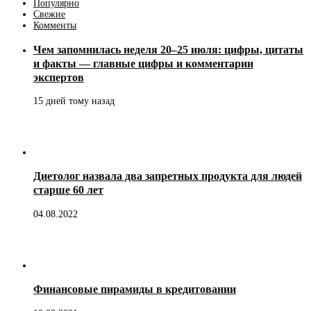
Популярно
Свежие
Комменты
Чем запомнилась неделя 20–25 июля: цифры, цитаты
и факты — главные цифры и комментарии
экспертов
15 дней тому назад
Диетолог назвала два запретных продукта для людей
старше 60 лет
04.08.2022
Финансовые пирамиды в кредитовании