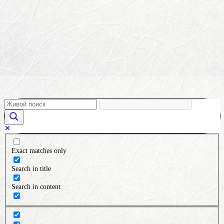
Exact matches only
Search in title
Search in content