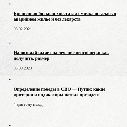
Брошенная больная хвостатая омичка осталась в
аварийном жилье и без лекарств
08.02.2021
Налоговый вычет на лечение пенсионера: как
получить, размер
03.09.2020
Определение победы в СВО — Путин: какие
критерии и индикаторы назвал президент
4 дня тому назад