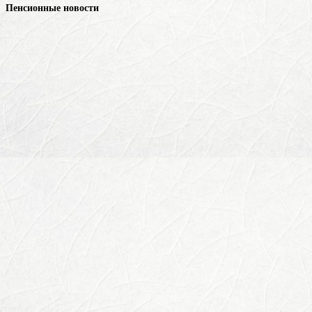
Пенсионные новости