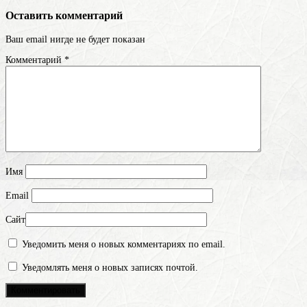
Оставить комментарий
Ваш email нигде не будет показан
Комментарий
*
Имя
Email
Сайт
Уведомить меня о новых комментариях по email.
Уведомлять меня о новых записях почтой.