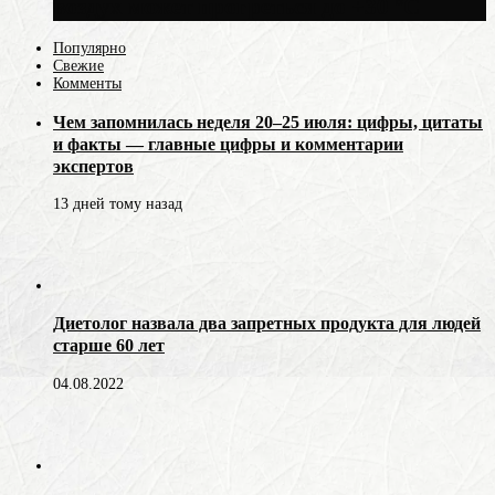
воздух может прогреться до +30 °C
Популярно
Свежие
Комменты
Чем запомнилась неделя 20–25 июля: цифры, цитаты
и факты — главные цифры и комментарии
экспертов
13 дней тому назад
Диетолог назвала два запретных продукта для людей
старше 60 лет
04.08.2022