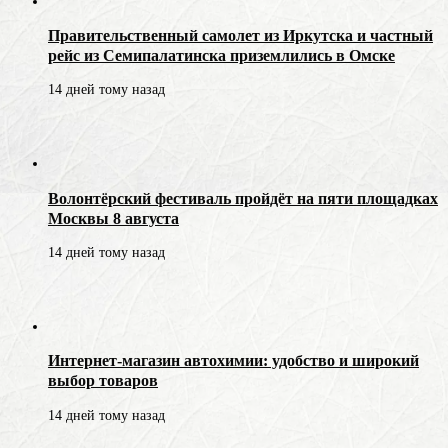
Правительственный самолет из Иркутска и частный
рейс из Семипалатинска приземлились в Омске
14 дней тому назад
Волонтёрский фестиваль пройдёт на пяти площадках
Москвы 8 августа
14 дней тому назад
Интернет-магазин автохимии: удобство и широкий
выбор товаров
14 дней тому назад