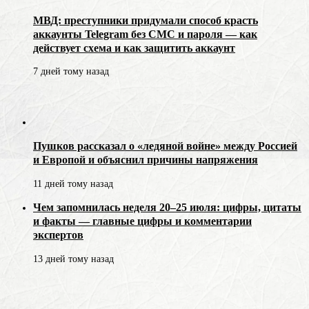
МВД: преступники придумали способ красть
аккаунты Telegram без СМС и пароля — как
действует схема и как защитить аккаунт
7 дней тому назад
Пушков рассказал о «ледяной войне» между Россией
и Европой и объяснил причины напряжения
11 дней тому назад
Чем запомнилась неделя 20–25 июля: цифры, цитаты
и факты — главные цифры и комментарии
экспертов
13 дней тому назад