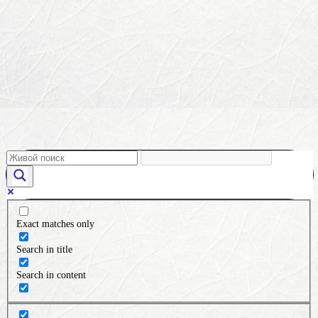
Exact matches only
Search in title
Search in content