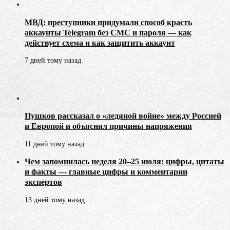
МВД: преступники придумали способ красть
аккаунты Telegram без СМС и пароля — как
действует схема и как защитить аккаунт
7 дней тому назад
Пушков рассказал о «ледяной войне» между Россией
и Европой и объяснил причины напряжения
11 дней тому назад
Чем запомнилась неделя 20–25 июля: цифры, цитаты
и факты — главные цифры и комментарии
экспертов
13 дней тому назад