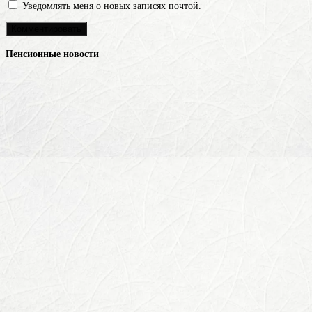
Уведомлять меня о новых записях почтой.
Пенсионные новости