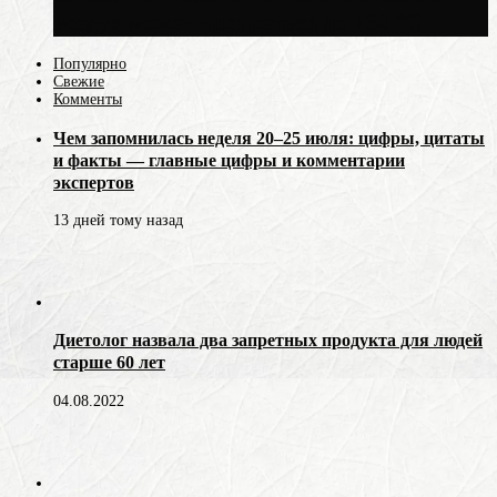
воздух может прогреться до +30 °C
Популярно
Свежие
Комменты
Чем запомнилась неделя 20–25 июля: цифры, цитаты
и факты — главные цифры и комментарии
экспертов
13 дней тому назад
Диетолог назвала два запретных продукта для людей
старше 60 лет
04.08.2022