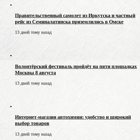
Правительственный самолет из Иркутска и частный
рейс из Семипалатинска приземлились в Омске
13 дней тому назад
Волонтёрский фестиваль пройдёт на пяти площадках
Москвы 8 августа
13 дней тому назад
Интернет-магазин автохимии: удобство и широкий
выбор товаров
13 дней тому назад