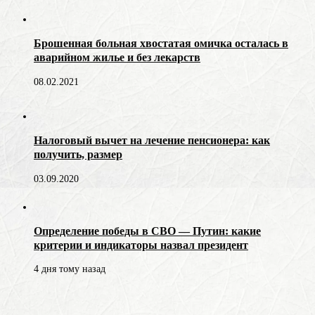
Брошенная больная хвостатая омичка осталась в
аварийном жилье и без лекарств
08.02.2021
Налоговый вычет на лечение пенсионера: как
получить, размер
03.09.2020
Определение победы в СВО — Путин: какие
критерии и индикаторы назвал президент
4 дня тому назад