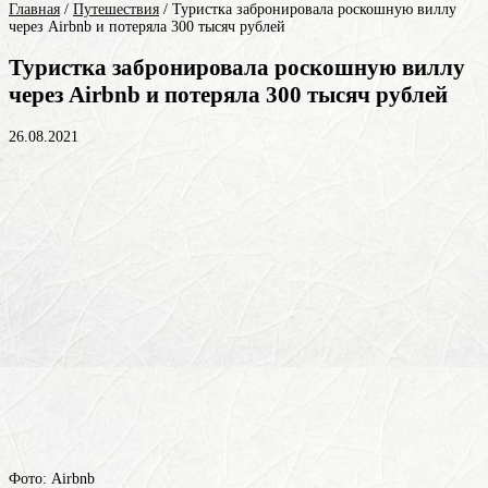
Главная
/
Путешествия
/
Туристка забронировала роскошную виллу
через Airbnb и потеряла 300 тысяч рублей
Туристка забронировала роскошную виллу
через Airbnb и потеряла 300 тысяч рублей
26.08.2021
Фото: Airbnb