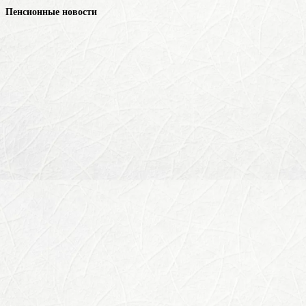
Пенсионные новости