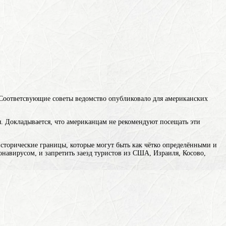
Соответсвующие советы ведомство опубликовало для американских
. Докладывается, что американцам не рекомендуют посещать эти
сторические границы, которые могут быть как чётко определёнными и
онавирусом, и запретить заезд туристов из США, Израиля, Косово,