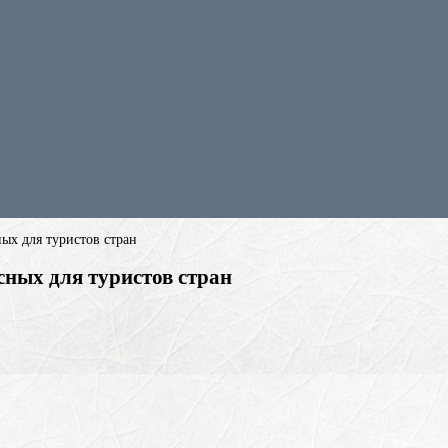
х для туристов стран
ных для туристов стран