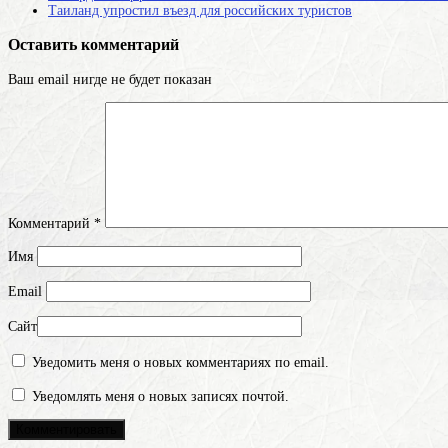
Таиланд упростил въезд для российских туристов
Оставить комментарий
Ваш email нигде не будет показан
Комментарий
*
Имя
Email
Сайт
Уведомить меня о новых комментариях по email.
Уведомлять меня о новых записях почтой.