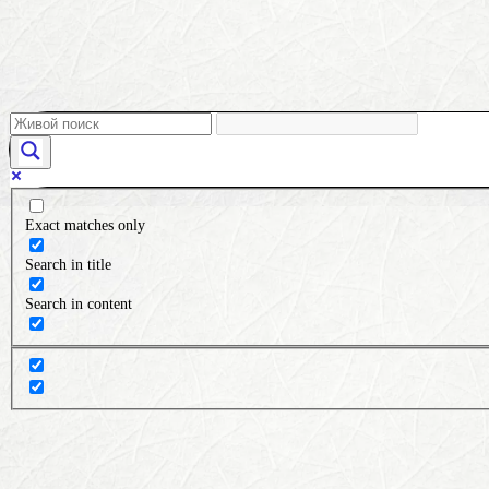
Exact matches only
Search in title
Search in content