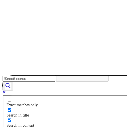
Exact matches only
Search in title
Search in content