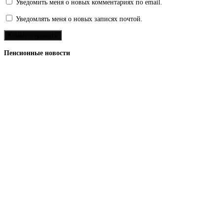
Уведомить меня о новых комментариях по email.
Уведомлять меня о новых записях почтой.
Пенсионные новости