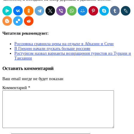
Читатели рекомендуют:
Россиянка сравнила цены на отдыхе в Абхазии и Сочи
В Грецию начали пускать больше россиян
Ростуризм назвал варианты возвращения туристов из Турции и
Танзании
Оставить комментарий
Ваш email нигде не будет показан
Комментарий
*