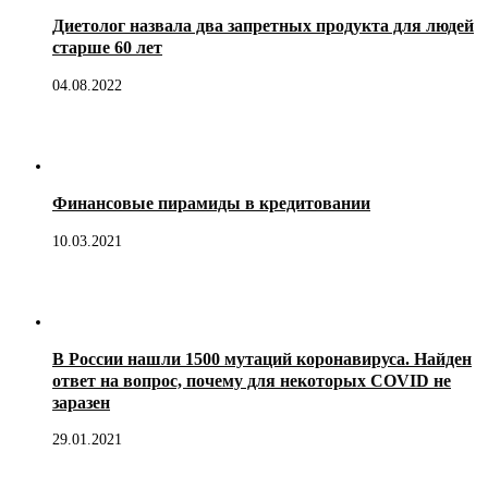
Диетолог назвала два запретных продукта для людей
старше 60 лет
04.08.2022
Финансовые пирамиды в кредитовании
10.03.2021
В России нашли 1500 мутаций коронавируса. Найден
ответ на вопрос, почему для некоторых COVID не
заразен
29.01.2021