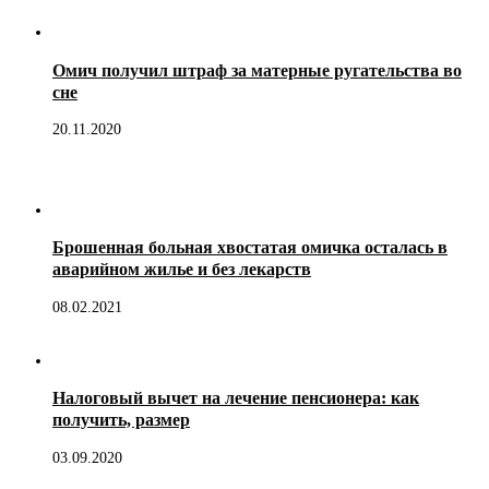
Омич получил штраф за матерные ругательства во
сне
20.11.2020
Брошенная больная хвостатая омичка осталась в
аварийном жилье и без лекарств
08.02.2021
Налоговый вычет на лечение пенсионера: как
получить, размер
03.09.2020