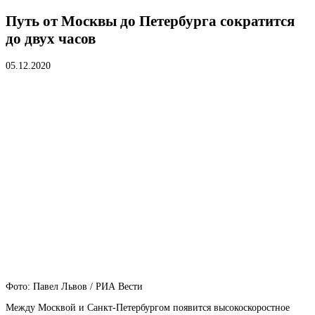
Путь от Москвы до Петербурга сократится
до двух часов
05.12.2020
Фото: Павел Львов / РИА Вести
Между Москвой и Санкт-Петербургом появится высокоскоростное