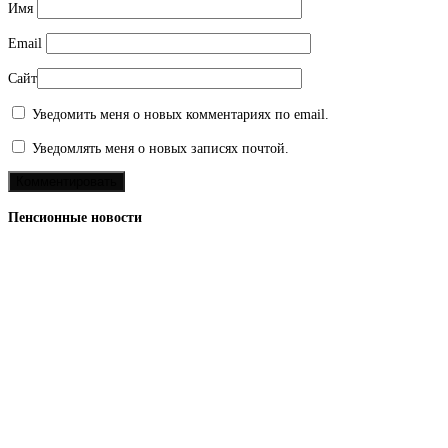
Имя
Email
Сайт
Уведомить меня о новых комментариях по email.
Уведомлять меня о новых записях почтой.
Пенсионные новости