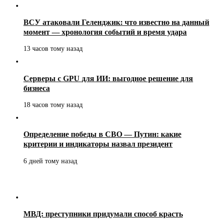
ВСУ атаковали Геленджик: что известно на данный
момент — хронология событий и время удара
13 часов тому назад
Серверы с GPU для ИИ: выгодное решение для
бизнеса
18 часов тому назад
Определение победы в СВО — Путин: какие
критерии и индикаторы назвал президент
6 дней тому назад
МВД: преступники придумали способ красть