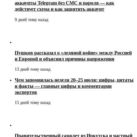
аккаунты Telegram без СМС и пароля — как
действует схема и как защитить аккаунт
9 дней тому назад
Пушков рассказал о «ледяной войне» между Россией
и Европой и объяснил причины напряжения
13 дней тому назад
Чем запомнилась неделя 20–25 июля: цифры, цитаты
и факты — главные цифры и комментарии
экспертов
15 дней тому назад
Правительственный самолет из Иркутска и частный