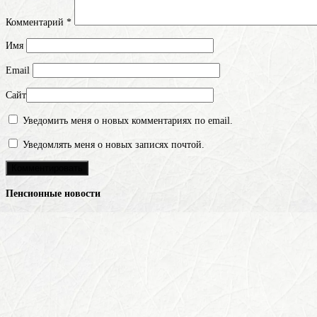
Комментарий
*
Имя
Email
Сайт
Уведомить меня о новых комментариях по email.
Уведомлять меня о новых записях почтой.
Пенсионные новости