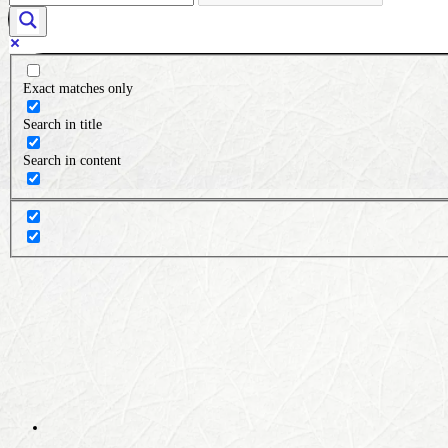
Exact matches only
Search in title
Search in content