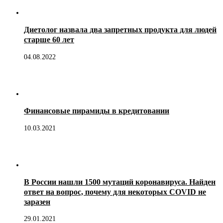
Диетолог назвала два запретных продукта для людей
старше 60 лет
04.08.2022
Финансовые пирамиды в кредитовании
10.03.2021
В России нашли 1500 мутаций коронавируса. Найден
ответ на вопрос, почему для некоторых COVID не
заразен
29.01.2021