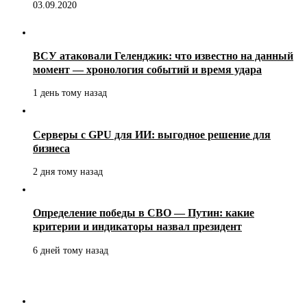
03.09.2020
ВСУ атаковали Геленджик: что известно на данный
момент — хронология событий и время удара
1 день тому назад
Серверы с GPU для ИИ: выгодное решение для
бизнеса
2 дня тому назад
Определение победы в СВО — Путин: какие
критерии и индикаторы назвал президент
6 дней тому назад