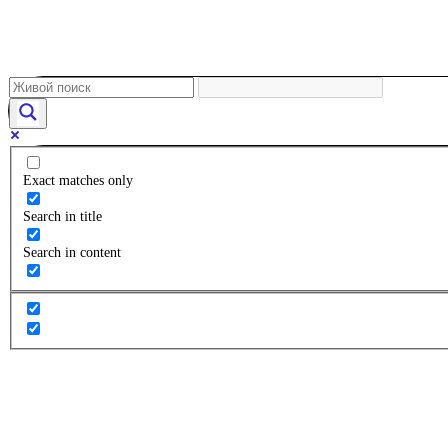
Exact matches only
Search in title
Search in content