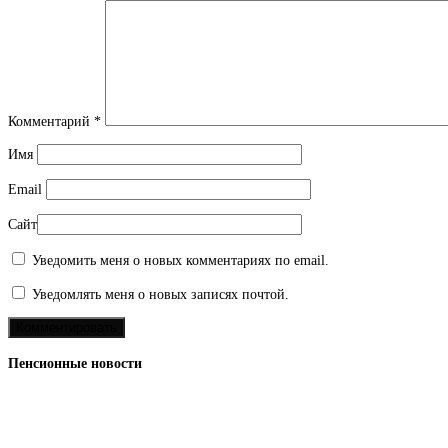
Комментарий
*
Имя
Email
Сайт
Уведомить меня о новых комментариях по email.
Уведомлять меня о новых записях почтой.
Пенсионные новости