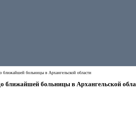
 до ближайшей больницы в Архангельской области
 до ближайшей больницы в Архангельской обла