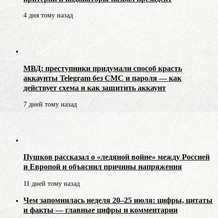
4 дня тому назад
МВД: преступники придумали способ красть
аккаунты Telegram без СМС и пароля — как
действует схема и как защитить аккаунт
7 дней тому назад
Пушков рассказал о «ледяной войне» между Россией
и Европой и объяснил причины напряжения
11 дней тому назад
Чем запомнилась неделя 20–25 июля: цифры, цитаты
и факты — главные цифры и комментарии