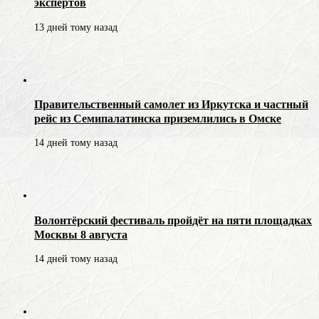
экспертов
13 дней тому назад
Правительственный самолет из Иркутска и частный
рейс из Семипалатинска приземлились в Омске
14 дней тому назад
Волонтёрский фестиваль пройдёт на пяти площадках
Москвы 8 августа
14 дней тому назад