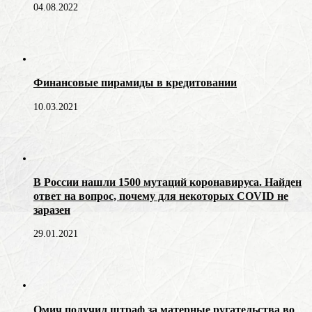
04.08.2022
Финансовые пирамиды в кредитовании
10.03.2021
В России нашли 1500 мутаций коронавируса. Найден
ответ на вопрос, почему для некоторых COVID не
заразен
29.01.2021
Омич получил штраф за матерные ругательства во