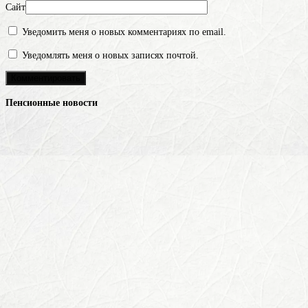
Сайт
Уведомить меня о новых комментариях по email.
Уведомлять меня о новых записях почтой.
Пенсионные новости