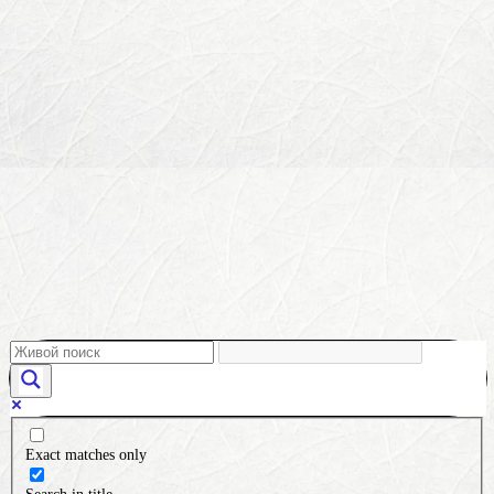
Exact matches only