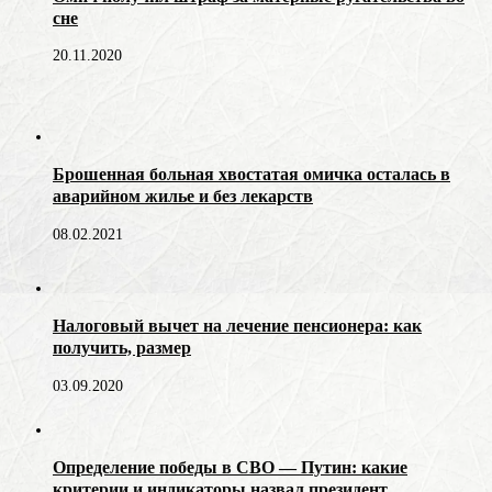
сне
20.11.2020
Брошенная больная хвостатая омичка осталась в
аварийном жилье и без лекарств
08.02.2021
Налоговый вычет на лечение пенсионера: как
получить, размер
03.09.2020
Определение победы в СВО — Путин: какие
критерии и индикаторы назвал президент