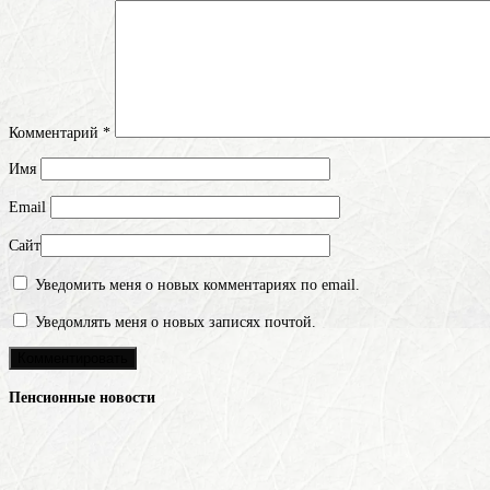
Комментарий
*
Имя
Email
Сайт
Уведомить меня о новых комментариях по email.
Уведомлять меня о новых записях почтой.
Пенсионные новости