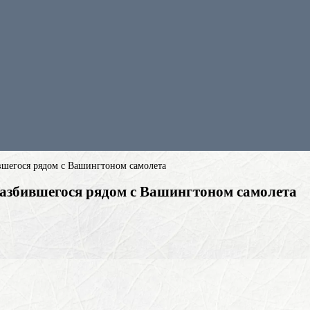
шегося рядом с Вашингтоном самолета
збившегося рядом с Вашингтоном самолета