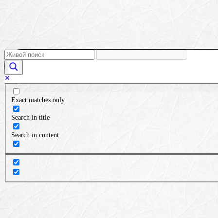
Exact matches only
Search in title
Search in content