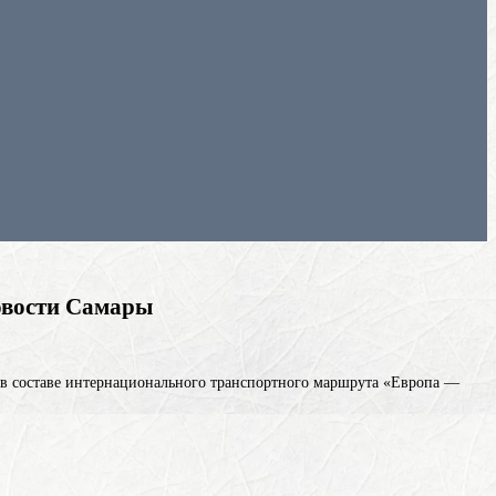
новости Самары
» в составе интернационального транспортного маршрута «Европа —