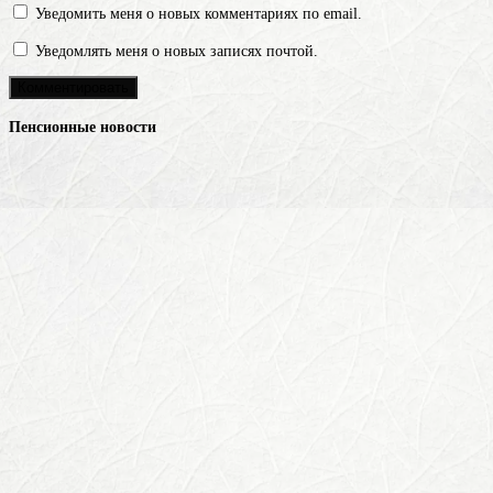
Уведомить меня о новых комментариях по email.
Уведомлять меня о новых записях почтой.
Пенсионные новости