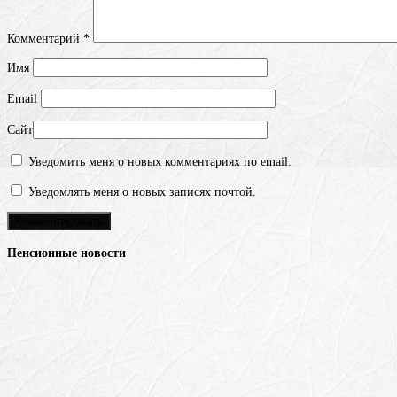
Комментарий
*
Имя
Email
Сайт
Уведомить меня о новых комментариях по email.
Уведомлять меня о новых записях почтой.
Пенсионные новости