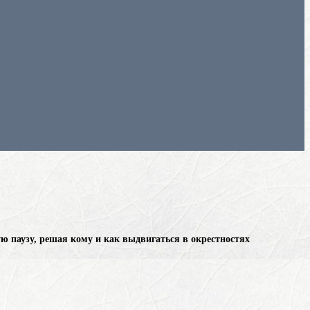
ю паузу, решая кому и как выдвигаться в окрестностях