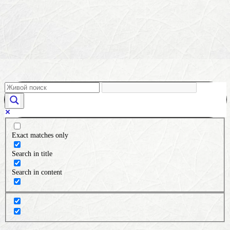
Exact matches only
Search in title
Search in content