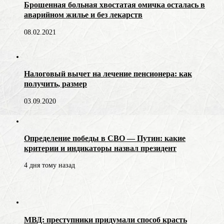
Брошенная больная хвостатая омичка осталась в
аварийном жилье и без лекарств
08.02.2021
Налоговый вычет на лечение пенсионера: как
получить, размер
03.09.2020
Определение победы в СВО — Путин: какие
критерии и индикаторы назвал президент
4 дня тому назад
МВД: преступники придумали способ красть