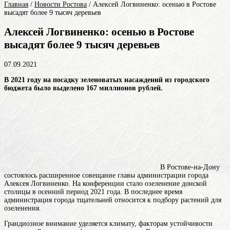
Главная
/
Новости Ростова
/
Алексей Логвиненко: осенью в Ростове
высадят более 9 тысяч деревьев
Алексей Логвиненко: осенью в Ростове
высадят более 9 тысяч деревьев
07.09.2021
В 2021 году на посадку зеленоватых насаждений из городского
бюджета было выделено 167 миллионов рублей.
В Ростове-на-Дону
состоялось расширенное совещание главы администрации города
Алексея Логвиненко. На конференции стало озеленение донской
столицы в осенний период 2021 года. В последнее время
администрация города тщательней относится к подбору растений для
озеленения.
Грандиозное внимание уделяется климату, факторам устойчивости