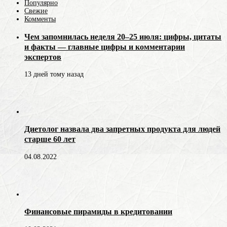
Популярно
Свежие
Комменты
Чем запомнилась неделя 20–25 июля: цифры, цитаты
и факты — главные цифры и комментарии
экспертов
13 дней тому назад
Диетолог назвала два запретных продукта для людей
старше 60 лет
04.08.2022
Финансовые пирамиды в кредитовании