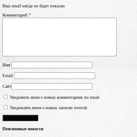
Ваш email нигде не будет показан
Комментарий
*
Имя
Email
Сайт
Уведомить меня о новых комментариях по email.
Уведомлять меня о новых записях почтой.
Пенсионные новости