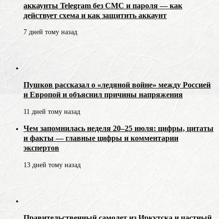
аккаунты Telegram без СМС и пароля — как
действует схема и как защитить аккаунт
7 дней тому назад
Пушков рассказал о «ледяной войне» между Россией
и Европой и объяснил причины напряжения
11 дней тому назад
Чем запомнилась неделя 20–25 июля: цифры, цитаты
и факты — главные цифры и комментарии
экспертов
13 дней тому назад
Правительственный самолет из Иркутска и частный