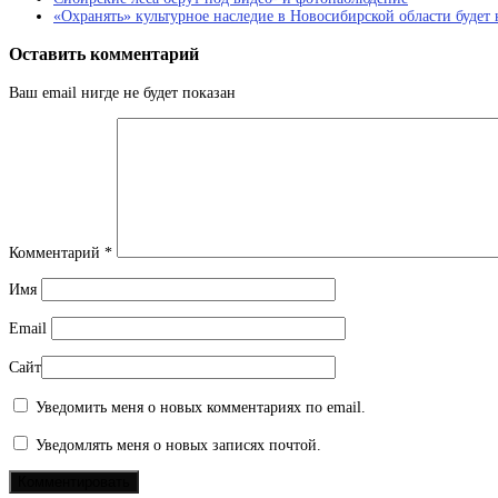
«Охранять» культурное наследие в Новосибирской области будет
Оставить комментарий
Ваш email нигде не будет показан
Комментарий
*
Имя
Email
Сайт
Уведомить меня о новых комментариях по email.
Уведомлять меня о новых записях почтой.