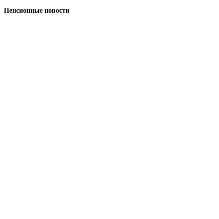
Пенсионные новости