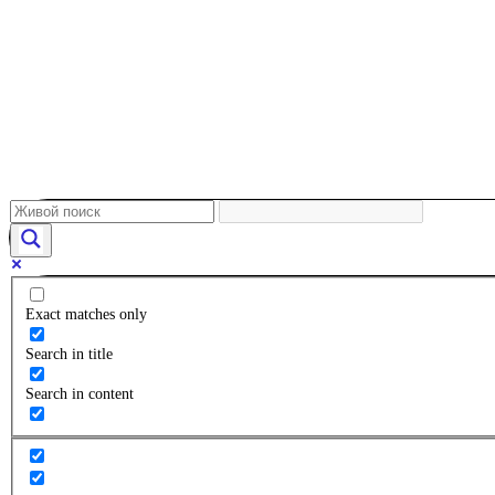
Exact matches only
Search in title
Search in content