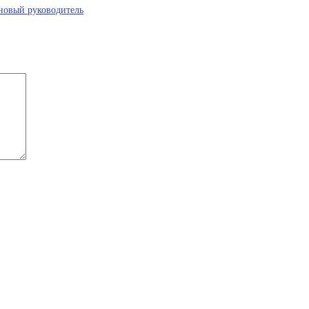
 новый руководитель