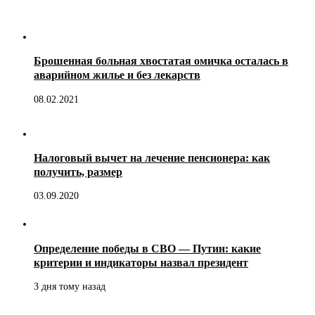
Брошенная больная хвостатая омичка осталась в
аварийном жилье и без лекарств
08.02.2021
Налоговый вычет на лечение пенсионера: как
получить, размер
03.09.2020
Определение победы в СВО — Путин: какие
критерии и индикаторы назвал президент
3 дня тому назад