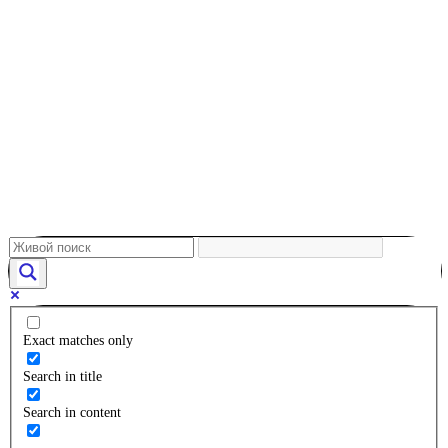
Exact matches only
Search in title
Search in content