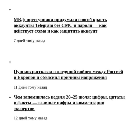
МВД: преступники придумали способ красть
аккаунты Telegram без СМС и пароля — как
действует схема и как защитить аккаунт
7 дней тому назад
Пушков рассказал о «ледяной войне» между Россией
и Европой и объяснил причины напряжения
11 дней тому назад
Чем запомнилась неделя 20–25 июля: цифры, цитаты
и факты — главные цифры и комментарии
экспертов
12 дней тому назад