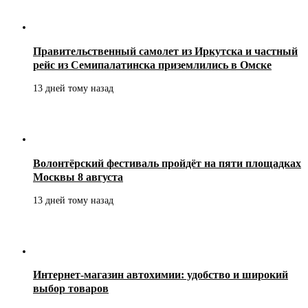
Правительственный самолет из Иркутска и частный
рейс из Семипалатинска приземлились в Омске
13 дней тому назад
Волонтёрский фестиваль пройдёт на пяти площадках
Москвы 8 августа
13 дней тому назад
Интернет-магазин автохимии: удобство и широкий
выбор товаров