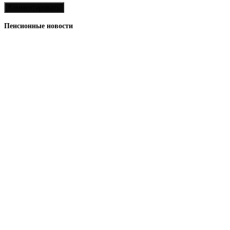
Пенсионные новости