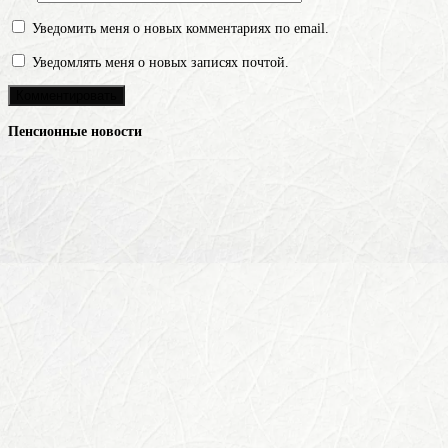
Уведомить меня о новых комментариях по email.
Уведомлять меня о новых записях почтой.
Пенсионные новости