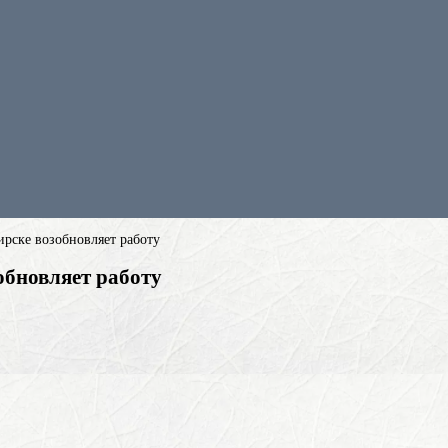
ирске возобновляет работу
обновляет работу