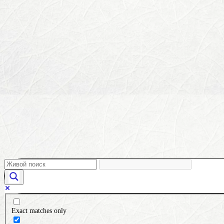
Exact matches only