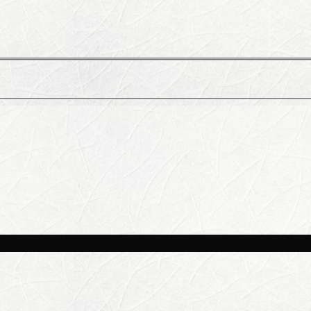
и площадках Москвы 8 августа