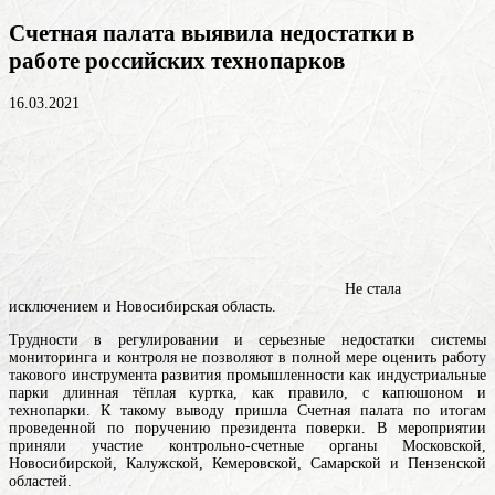
Счетная палата выявила недостатки в
работе российских технопарков
16.03.2021
Не стала
исключением и Новосибирская область.
Трудности в регулировании и серьезные недостатки системы
мониторинга и контроля не позволяют в полной мере оценить работу
такового инструмента развития промышленности как индустриальные
парки
длинная тёплая куртка, как правило, с капюшоном
и
технопарки. К такому выводу пришла Счетная палата по итогам
проведенной по поручению президента поверки. В мероприятии
приняли участие контрольно-счетные органы Московской,
Новосибирской, Калужской, Кемеровской, Самарской и Пензенской
областей.