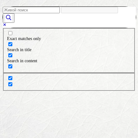
Exact matches only
Search in title
Search in content