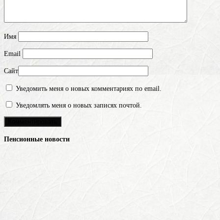
Имя
Email
Сайт
Уведомить меня о новых комментариях по email.
Уведомлять меня о новых записях почтой.
Пенсионные новости