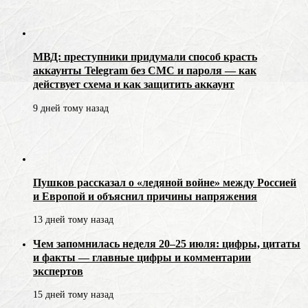
МВД: преступники придумали способ красть
аккаунты Telegram без СМС и пароля — как
действует схема и как защитить аккаунт
9 дней тому назад
Пушков рассказал о «ледяной войне» между Россией
и Европой и объяснил причины напряжения
13 дней тому назад
Чем запомнилась неделя 20–25 июля: цифры, цитаты
и факты — главные цифры и комментарии
экспертов
15 дней тому назад