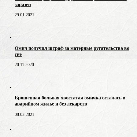
заразен
29.01.2021
Омич получил штраф за матерные ругательства во
сне
20.11.2020
Брошенная больная хвостатая омичка осталась в
аварийном жилье и без лекарств
08.02.2021