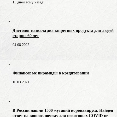
15 дней тому назад
Диетолог назвала два запретных продукта для людей
старше 60 лет
04.08.2022
Финансовые пирамиды в кредитовании
10.03.2021
В России нашли 1500 мутаций коронавируса. Найден
ответ на вопрос, почему для некоторых COVID не