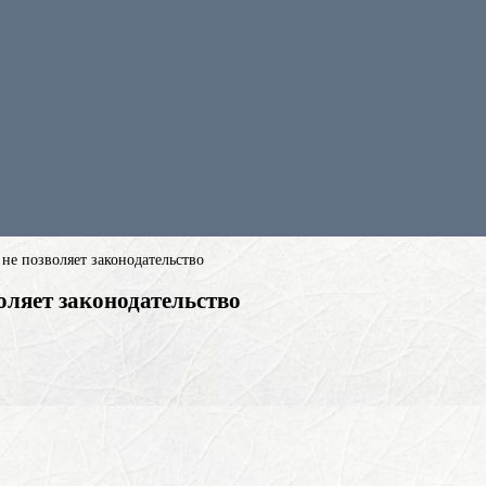
не позволяет законодательство
оляет законодательство