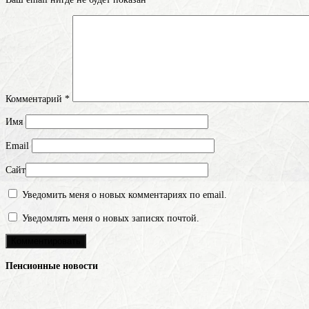
Комментарий
*
Имя
Email
Сайт
Уведомить меня о новых комментариях по email.
Уведомлять меня о новых записях почтой.
Пенсионные новости