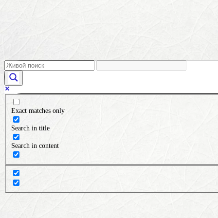
Exact matches only
Search in title
Search in content