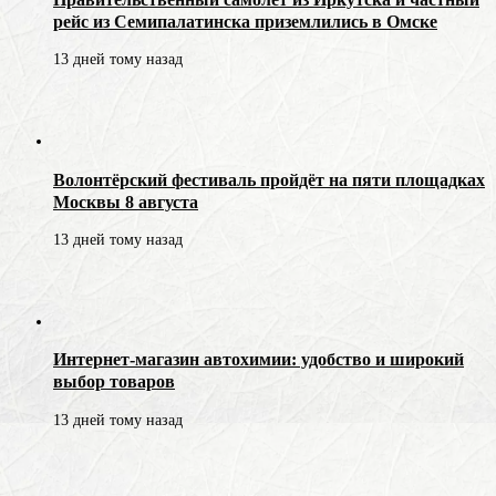
рейс из Семипалатинска приземлились в Омске
13 дней тому назад
Волонтёрский фестиваль пройдёт на пяти площадках
Москвы 8 августа
13 дней тому назад
Интернет-магазин автохимии: удобство и широкий
выбор товаров
13 дней тому назад