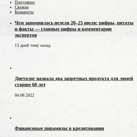
Популярно
Свежие
Комменты
Чем запомнилась неделя 20–25 июля: цифры, цитаты
и факты — главные цифры и комментарии
экспертов
13 дней тому назад
Диетолог назвала два запретных продукта для людей
старше 60 лет
04.08.2022
Финансовые пирамиды в кредитовании