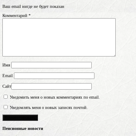
Ваш email нигде не будет показан
Комментарий
*
Имя
Email
Сайт
Уведомить меня о новых комментариях по email.
Уведомлять меня о новых записях почтой.
Пенсионные новости