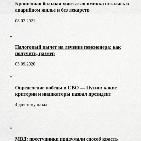
Брошенная больная хвостатая омичка осталась в
аварийном жилье и без лекарств
08.02.2021
Налоговый вычет на лечение пенсионера: как
получить, размер
03.09.2020
Определение победы в СВО — Путин: какие
критерии и индикаторы назвал президент
4 дня тому назад
МВД: преступники придумали способ красть