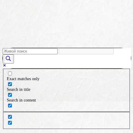
Exact matches only
Search in title
Search in content