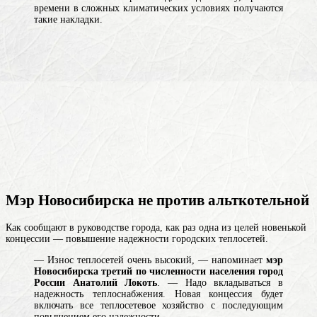
времени в сложных климатических условиях получаются
такие накладки.
Мэр Новосибирска не против альткотельной
Как сообщают в руководстве города, как раз одна из целей новенькой
концессии — повышение надежности городских теплосетей.
— Износ теплосетей очень высокий, — напоминает
мэр
Новосибирска
третий по численности населения город
России
Анатолий Локоть
. — Надо вкладываться в
надежность теплоснабжения. Новая концессия будет
включать все теплосетевое хозяйство с последующим
повышением его надежности.