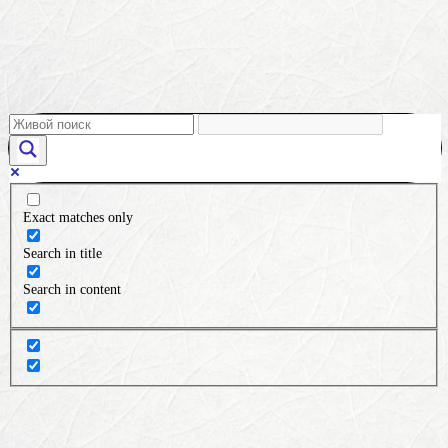
Exact matches only
Search in title
Search in content