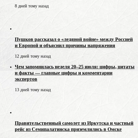
8 дней тому назад
Пушков рассказал о «ледяной войне» между Россией
и Европой и объяснил причины напряжения
12 дней тому назад
Чем запомнилась неделя 20–25 июля: цифры, цитаты
и факты — главные цифры и комментарии
экспертов
13 дней тому назад
Правительственный самолет из Иркутска и частный
рейс из Семипалатинска приземлились в Омске