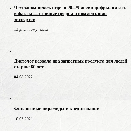
Чем запомнилась неделя 20–25 июля: цифры, цитаты
и факты — главные цифры и комментарии
экспертов
13 дней тому назад
Диетолог назвала два запретных продукта для людей
старше 60 лет
04.08.2022
Финансовые пирамиды в кредитовании
10.03.2021