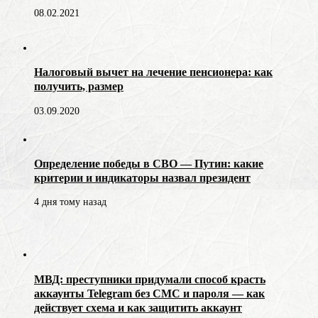
08.02.2021
Налоговый вычет на лечение пенсионера: как
получить, размер
03.09.2020
Определение победы в СВО — Путин: какие
критерии и индикаторы назвал президент
4 дня тому назад
МВД: преступники придумали способ красть
аккаунты Telegram без СМС и пароля — как
действует схема и как защитить аккаунт