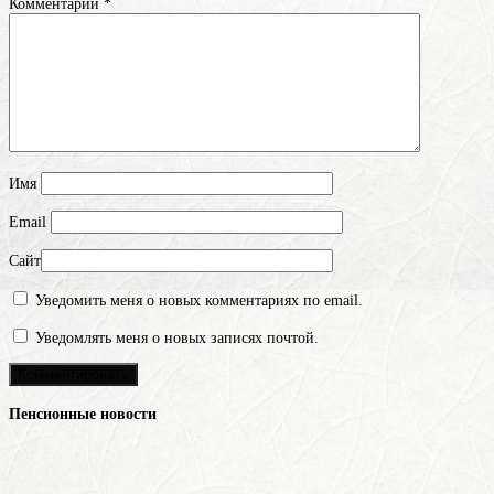
Комментарий
*
Имя
Email
Сайт
Уведомить меня о новых комментариях по email.
Уведомлять меня о новых записях почтой.
Пенсионные новости