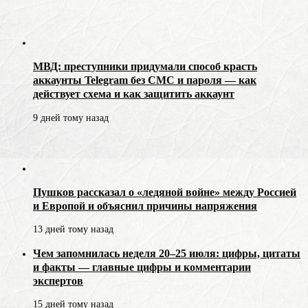
МВД: преступники придумали способ красть
аккаунты Telegram без СМС и пароля — как
действует схема и как защитить аккаунт
9 дней тому назад
Пушков рассказал о «ледяной войне» между Россией
и Европой и объяснил причины напряжения
13 дней тому назад
Чем запомнилась неделя 20–25 июля: цифры, цитаты
и факты — главные цифры и комментарии
экспертов
15 дней тому назад