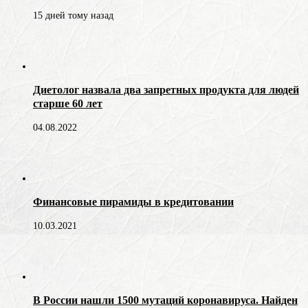
15 дней тому назад
Диетолог назвала два запретных продукта для людей
старше 60 лет
04.08.2022
Финансовые пирамиды в кредитовании
10.03.2021
В России нашли 1500 мутаций коронавируса. Найден