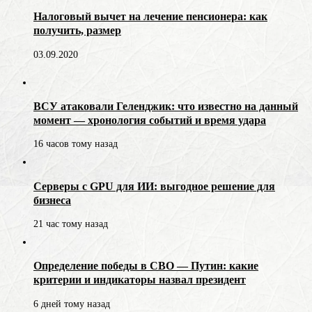
Налоговый вычет на лечение пенсионера: как
получить, размер
03.09.2020
ВСУ атаковали Геленджик: что известно на данный
момент — хронология событий и время удара
16 часов тому назад
Серверы с GPU для ИИ: выгодное решение для
бизнеса
21 час тому назад
Определение победы в СВО — Путин: какие
критерии и индикаторы назвал президент
6 дней тому назад