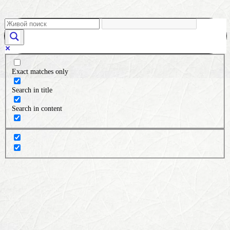
Exact matches only
Search in title
Search in content