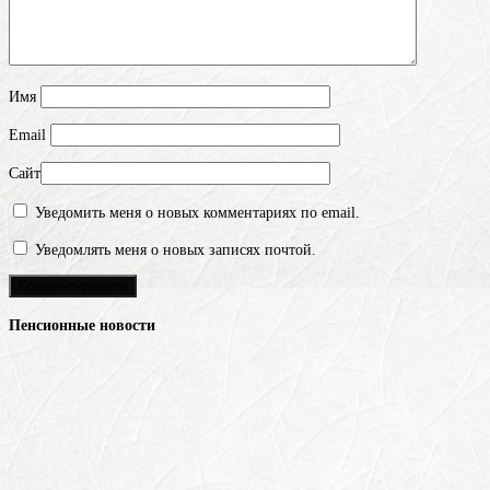
Имя
Email
Сайт
Уведомить меня о новых комментариях по email.
Уведомлять меня о новых записях почтой.
Пенсионные новости