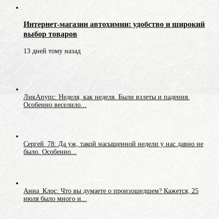
Интернет-магазин автохимии: удобство и широкий
выбор товаров
13 дней тому назад
ЛикАпупс: Неделя, как неделя. Были взлеты и падения.
Особенно веселило...
Сергей_78: Да уж, такой насыщенной недели у нас давно не
было. Особенно...
Анна_Клос: Что вы думаете о произошедшем? Кажется, 25
июля было много и...