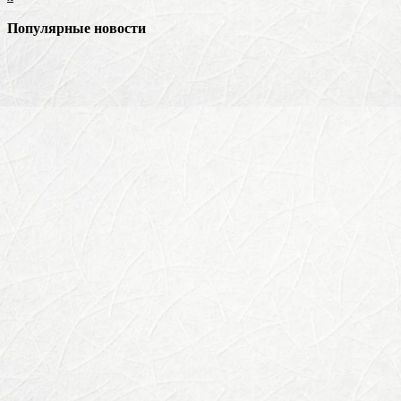
Популярные новости