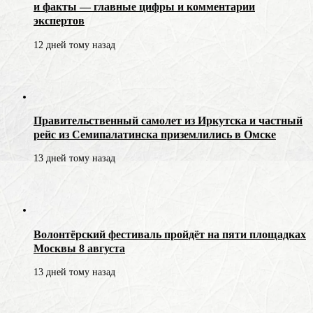
и факты — главные цифры и комментарии
экспертов
12 дней тому назад
Правительственный самолет из Иркутска и частный
рейс из Семипалатинска приземлились в Омске
13 дней тому назад
Волонтёрский фестиваль пройдёт на пяти площадках
Москвы 8 августа
13 дней тому назад