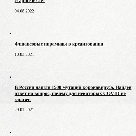
старше 60 лет
04.08.2022
Финансовые пирамиды в кредитовании
10.03.2021
В России нашли 1500 мутаций коронавируса. Найден
ответ на вопрос, почему для некоторых COVID не
заразен
29.01.2021