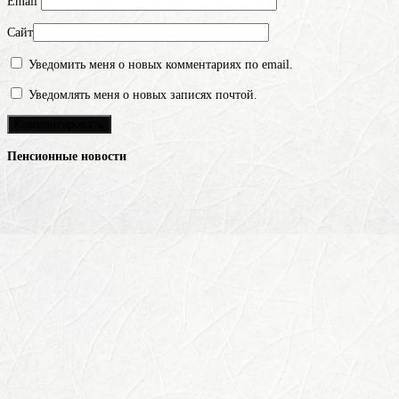
Email
Сайт
Уведомить меня о новых комментариях по email.
Уведомлять меня о новых записях почтой.
Пенсионные новости