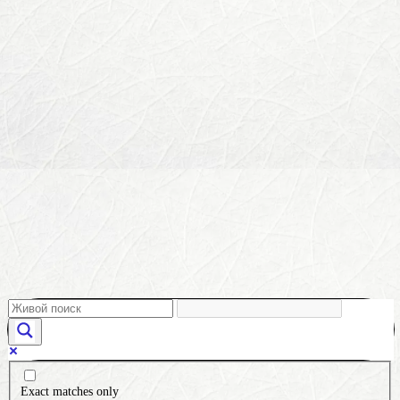
Exact matches only