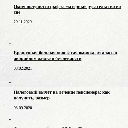
Омич получил штраф за матерные ругательства во
сне
20.11.2020
Брошенная больная хвостатая омичка осталась в
аварийном жилье и без лекарств
08.02.2021
Налоговый вычет на лечение пенсионера: как
получить, размер
03.09.2020