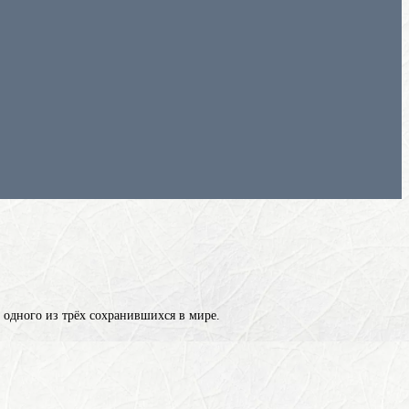
 одного из трёх сохранившихся в мире.