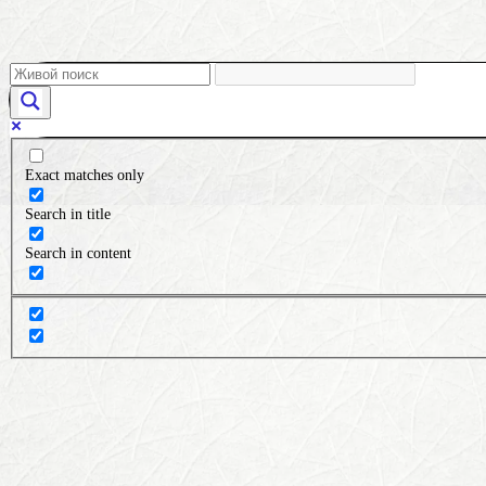
Exact matches only
Search in title
Search in content