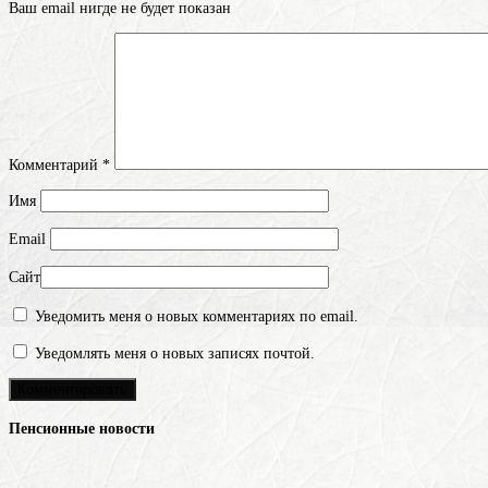
Ваш email нигде не будет показан
Комментарий
*
Имя
Email
Сайт
Уведомить меня о новых комментариях по email.
Уведомлять меня о новых записях почтой.
Пенсионные новости