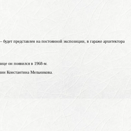
 будет представлен на постоянной экспозиции, в гараже архитектора
ице он появился в 1968-м.
ашин Константина Мельникова.