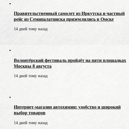
Правительственный самолет из Иркутска и частный
рейс из Семипалатинска приземлились в Омске
14 дней тому назад
Волонтёрский фестиваль пройдёт на пяти площадках
Москвы 8 августа
14 дней тому назад
Интернет-магазин автохимии: удобство и широкий
выбор товаров
14 дней тому назад