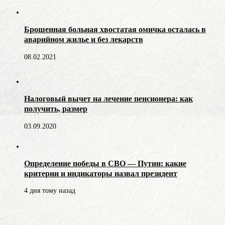
Брошенная больная хвостатая омичка осталась в
аварийном жилье и без лекарств
08.02.2021
Налоговый вычет на лечение пенсионера: как
получить, размер
03.09.2020
Определение победы в СВО — Путин: какие
критерии и индикаторы назвал президент
4 дня тому назад