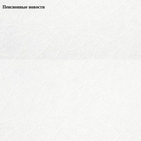
Пенсионные новости