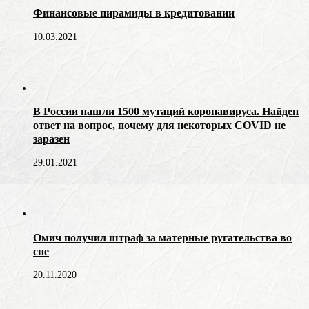
Финансовые пирамиды в кредитовании
10.03.2021
В России нашли 1500 мутаций коронавируса. Найден
ответ на вопрос, почему для некоторых COVID не
заразен
29.01.2021
Омич получил штраф за матерные ругательства во
сне
20.11.2020