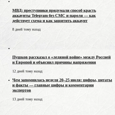
МВД: преступники придумали способ красть
аккаунты Telegram без СМС и пароля — как
действует схема и как защитить аккаунт
8 дней тому назад
Пушков рассказал о «ледяной войне» между Россией
и Европой и объяснил причины напряжения
12 дней тому назад
Чем запомнилась неделя 20–25 июля: цифры, цитаты
и факты — главные цифры и комментарии
экспертов
13 дней тому назад