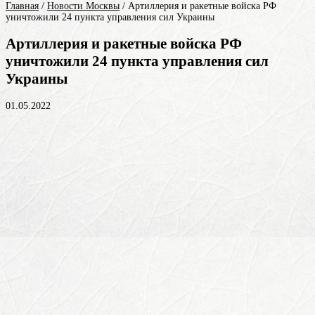
Главная
/
Новости Москвы
/
Артиллерия и ракетные войска РФ
уничтожили 24 пункта управления сил Украины
Артиллерия и ракетные войска РФ
уничтожили 24 пункта управления сил
Украины
01.05.2022