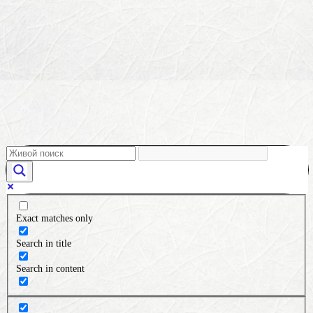
Exact matches only
Search in title
Search in content