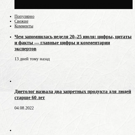
воздух может прогреться до +30 °C
Популярно
Свежие
Комменты
Чем запомнилась неделя 20–25 июля: цифры, цитаты
и факты — главные цифры и комментарии
экспертов
13 дней тому назад
Диетолог назвала два запретных продукта для людей
старше 60 лет
04.08.2022