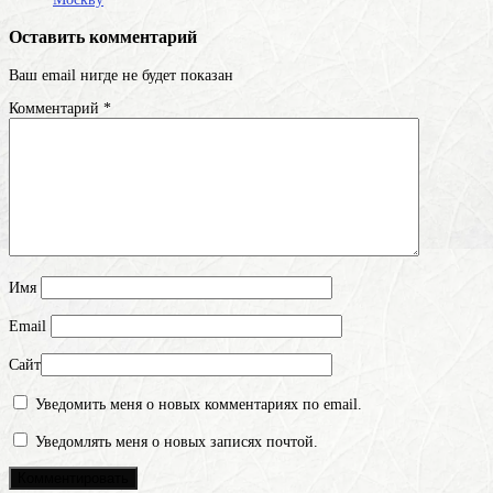
Оставить комментарий
Ваш email нигде не будет показан
Комментарий
*
Имя
Email
Сайт
Уведомить меня о новых комментариях по email.
Уведомлять меня о новых записях почтой.